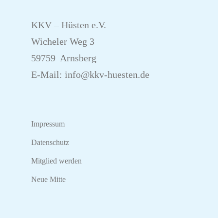
KKV – Hüsten e.V.
Wicheler Weg 3
59759 Arnsberg
E-Mail:
info@kkv-huesten.de
Impressum
Datenschutz
Mitglied werden
Neue Mitte