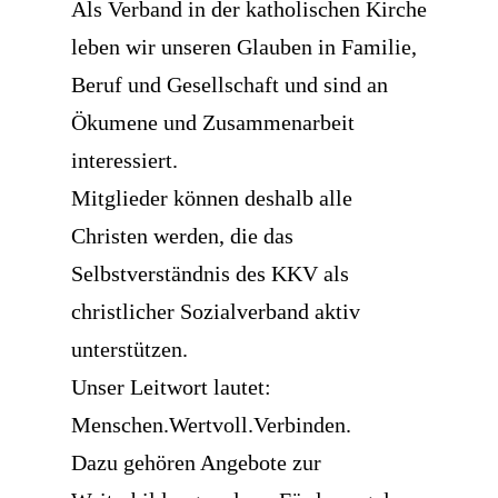
Als Verband in der katholischen Kirche
leben wir unseren Glauben in Familie,
Beruf und Gesellschaft und sind an
Ökumene und Zusammenarbeit
interessiert.
Mitglieder können deshalb alle
Christen werden, die das
Selbstverständnis des KKV als
christlicher Sozialverband aktiv
unterstützen.
Unser Leitwort lautet:
Menschen.Wertvoll.Verbinden.
Dazu gehören Angebote zur