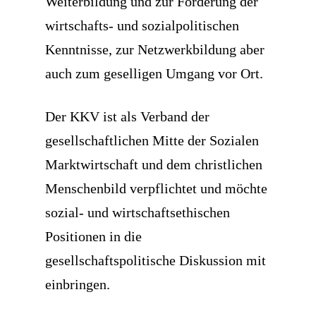
Weiterbildung und zur Förderung der
wirtschafts- und sozialpolitischen
Kenntnisse, zur Netzwerkbildung aber
auch zum geselligen Umgang vor Ort.
Der KKV ist als Verband der
gesellschaftlichen Mitte der Sozialen
Marktwirtschaft und dem christlichen
Menschenbild verpflichtet und möchte
sozial- und wirtschaftsethischen
Positionen in die
gesellschaftspolitische Diskussion mit
einbringen.