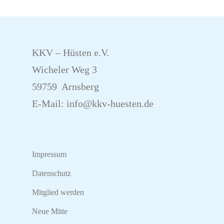
KKV – Hüsten e.V.
Wicheler Weg 3
59759 Arnsberg
E-Mail:
info@kkv-huesten.de
Impressum
Datenschutz
Mitglied werden
Neue Mitte