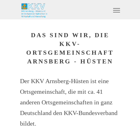
DAS SIND WIR, DIE
KKV-
ORTSGEMEINSCHAFT
ARNSBERG - HÜSTEN
Der KKV Arnsberg-Hüsten ist eine
Ortsgemeinschaft, die mit ca. 41
anderen Ortsgemeinschaften in ganz
Deutschland den KKV-Bundesverband
bildet.