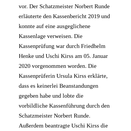
vor. Der Schatzmeister Norbert Runde
erläuterte den Kassenbericht 2019 und
konnte auf eine ausgeglichene
Kassenlage verweisen. Die
Kassenprüfung war durch Friedhelm
Henke und Uschi Kirss am 05. Januar
2020 vorgenommen worden. Die
Kassenprüferin Ursula Kirss erklärte,
dass es keinerlei Beanstandungen
gegeben habe und lobte die
vorbildliche Kassenführung durch den
Schatzmeister Norbert Runde.
Außerdem beantragte Uschi Kirss die