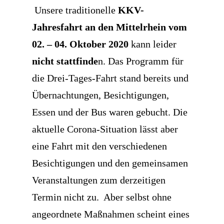
Unsere traditionelle
KKV-
Jahresfahrt
an den Mittelrhein vom
02. – 04. Oktober 2020
kann leider
nicht stattfinde
n. Das Programm für
die Drei-Tages-Fahrt stand bereits und
Übernachtungen, Besichtigungen,
Essen und der Bus waren gebucht. Die
aktuelle Corona-Situation lässt aber
eine Fahrt mit den verschiedenen
Besichtigungen und den gemeinsamen
Veranstaltungen zum derzeitigen
Termin nicht zu. Aber selbst ohne
angeordnete Maßnahmen scheint eines