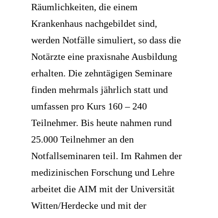
Räumlichkeiten, die einem
Krankenhaus nachgebildet sind,
werden Notfälle simuliert, so dass die
Notärzte eine praxisnahe Ausbildung
erhalten. Die zehntägigen Seminare
finden mehrmals jährlich statt und
umfassen pro Kurs 160 – 240
Teilnehmer. Bis heute nahmen rund
25.000 Teilnehmer an den
Notfallseminaren teil. Im Rahmen der
medizinischen Forschung und Lehre
arbeitet die AIM mit der Universität
Witten/Herdecke und mit der