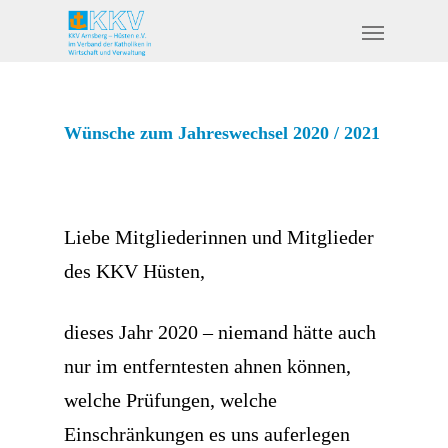
Wünsche zum Jahreswechsel 2020 / 2021
Liebe Mitgliederinnen und Mitglieder
des KKV Hüsten,
dieses Jahr 2020 – niemand hätte auch
nur im entferntesten ahnen können,
welche Prüfungen, welche
Einschränkungen es uns auferlegen