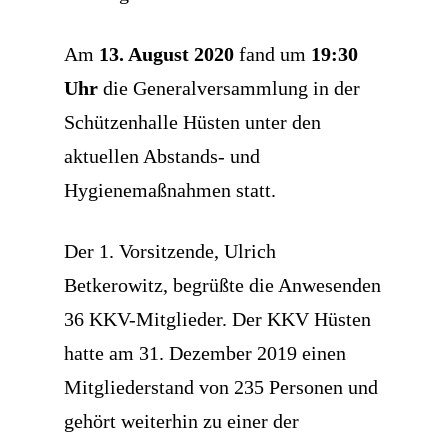
Am
13. August 2020
fand um
19:30
Uhr
die Generalversammlung in der
Schützenhalle Hüsten unter den
aktuellen Abstands- und
Hygienemaßnahmen statt.
Der 1. Vorsitzende, Ulrich
Betkerowitz, begrüßte die Anwesenden
36 KKV-Mitglieder. Der KKV Hüsten
hatte am 31. Dezember 2019 einen
Mitgliederstand von 235 Personen und
gehört weiterhin zu einer der