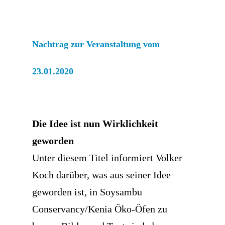
Nachtrag zur Veranstaltung vom
23.01.2020
Die Idee ist nun Wirklichkeit
geworden
Unter diesem Titel informiert Volker
Koch darüber, was aus seiner Idee
geworden ist, in Soysambu
Conservancy/Kenia Öko-Öfen zu