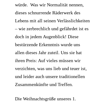
würde. Was wir Normalität nennen,
dieses schnurrende Räderwerk des
Lebens mit all seinen Verlässlichkeiten
– wie zerbrechlich und gefährdet ist es
doch in jedem Augenblick! Diese
bestürzende Erkenntnis wurde uns
allen dieses Jahr zuteil. Uns sie hat
ihren Preis: Auf vieles müssen wir
verzichten, was uns lieb und teuer ist,
und leider auch unsere traditionellen
Zusammenkünfte und Treffen.
Die Weihnachtsgrüße unseres 1.