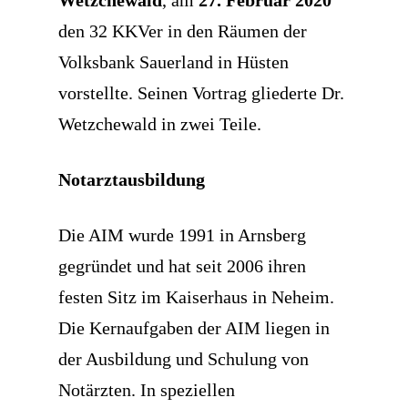
den 32 KKVer in den Räumen der
Volksbank Sauerland in Hüsten
vorstellte. Seinen Vortrag gliederte Dr.
Wetzchewald in zwei Teile.
Notarztausbildung
Die AIM wurde 1991 in Arnsberg
gegründet und hat seit 2006 ihren
festen Sitz im Kaiserhaus in Neheim.
Die Kernaufgaben der AIM liegen in
der Ausbildung und Schulung von
Notärzten. In speziellen