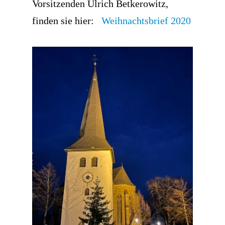
Vorsitzenden Ulrich Betkerowitz,
finden sie hier:
Weihnachtsbrief 2020