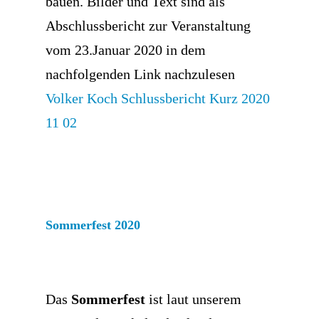
bauen. Bilder und Text sind als
Abschlussbericht zur Veranstaltung
vom 23.Januar 2020 in dem
nachfolgenden Link nachzulesen
Volker Koch Schlussbericht Kurz 2020
11 02
Sommerfest 2020
Das
Sommerfest
ist laut unserem