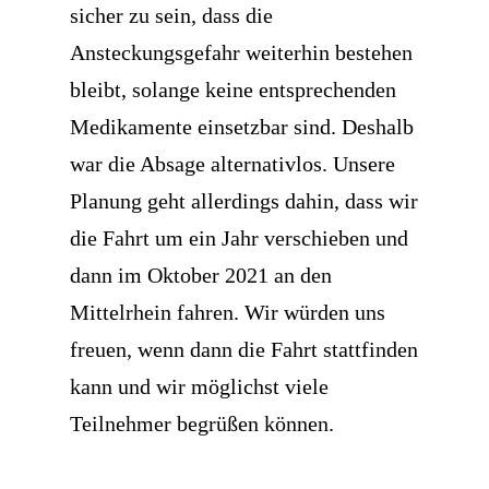
sicher zu sein, dass die
Ansteckungsgefahr weiterhin bestehen
bleibt, solange keine entsprechenden
Medikamente einsetzbar sind. Deshalb
war die Absage alternativlos. Unsere
Planung geht allerdings dahin, dass wir
die Fahrt um ein Jahr verschieben und
dann im Oktober 2021 an den
Mittelrhein fahren. Wir würden uns
freuen, wenn dann die Fahrt stattfinden
kann und wir möglichst viele
Teilnehmer begrüßen können.