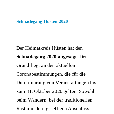
Schnadegang Hüsten 2020
Der Heimatkreis Hüsten hat den
Schnadegang
2020
abgesagt
. Der
Grund liegt an den aktuellen
Coronabestimmungen, die für die
Durchführung von Veranstaltungen bis
zum 31, Oktober 2020 gelten. Sowohl
beim Wandern, bei der traditionellen
Rast und dem geselligen Abschluss