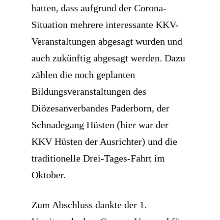
hatten, dass aufgrund der Corona-
Situation mehrere interessante KKV-
Veranstaltungen abgesagt wurden und
auch zukünftig abgesagt werden. Dazu
zählen die noch geplanten
Bildungsveranstaltungen des
Diözesanverbandes Paderborn, der
Schnadegang Hüsten (hier war der
KKV Hüsten der Ausrichter) und die
traditionelle Drei-Tages-Fahrt im
Oktober.
Zum Abschluss dankte der 1.