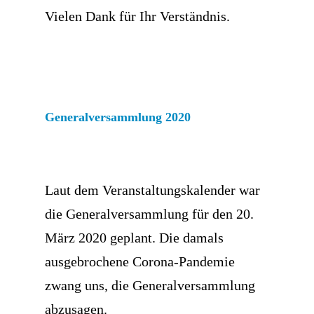
Vielen Dank für Ihr Verständnis.
Generalversammlung 2020
Laut dem Veranstaltungskalender war
die Generalversammlung für den 20.
März 2020 geplant. Die damals
ausgebrochene Corona-Pandemie
zwang uns, die Generalversammlung
abzusagen.