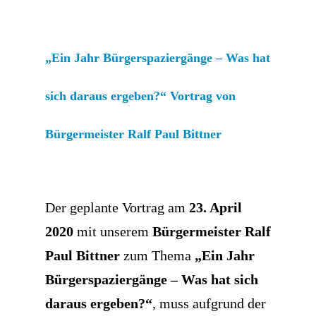
„Ein Jahr Bürgerspaziergänge – Was hat
sich daraus ergeben?“ Vortrag von
Bürgermeister Ralf Paul Bittner
Der geplante Vortrag am
23. April
2020
mit unserem
Bürgermeister Ralf
Paul Bittner
zum Thema
„Ein Jahr
Bürgerspaziergänge – Was hat sich
daraus ergeben?“
, muss aufgrund der