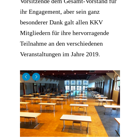
Vorsitzende dem Gesamt-Vorstand für
ihr Engagement, aber sein ganz
besonderer Dank galt allen KKV
Mitgliedern für ihre hervorragende
Teilnahme an den verschiedenen
Veranstaltungen im Jahre 2019.