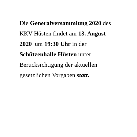
Die
Generalversammlung
2020
des
KKV Hüsten findet am
13. August
2020
um
19:30 Uhr
in der
Schützenhalle Hüsten
unter
Berücksichtigung der aktuellen
gesetzlichen Vorgaben
statt.