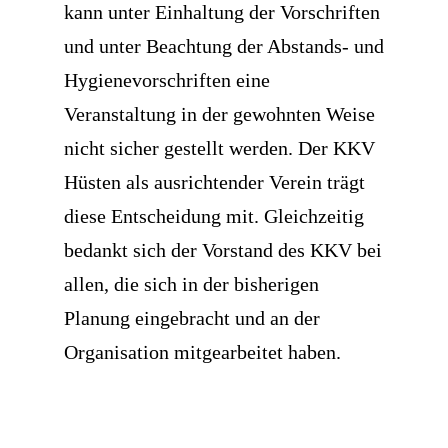
kann unter Einhaltung der Vorschriften
und unter Beachtung der Abstands- und
Hygienevorschriften eine
Veranstaltung in der gewohnten Weise
nicht sicher gestellt werden. Der KKV
Hüsten als ausrichtender Verein trägt
diese Entscheidung mit. Gleichzeitig
bedankt sich der Vorstand des KKV bei
allen, die sich in der bisherigen
Planung eingebracht und an der
Organisation mitgearbeitet haben.