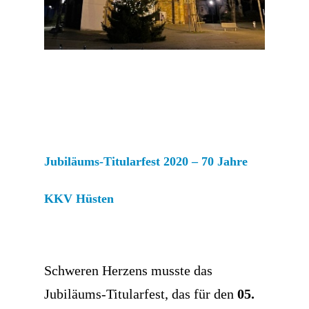
Jubiläums-Titularfest 2020 – 70 Jahre
KKV Hüsten
Schweren Herzens musste das
Jubiläums-Titularfest, das für den
05.