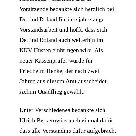
Vorsitzende bedankte sich herzlich bei
Detlind Roland für ihre jahrelange
Vorstandsarbeit und hofft, dass sich
Detlind Roland auch weiterhin im
KKV Hüsten einbringen wird. Als
neuer Kassenprüfer wurde für
Friedhelm Henke, der nach zwei
Jahren aus diesem Amt ausscheidet,
Achim Quadflieg gewählt.
Unter Verschiedenes bedankte sich
Ulrich Betkerowitz noch einmal dafür,
dass alle Verständnis dafür aufgebracht