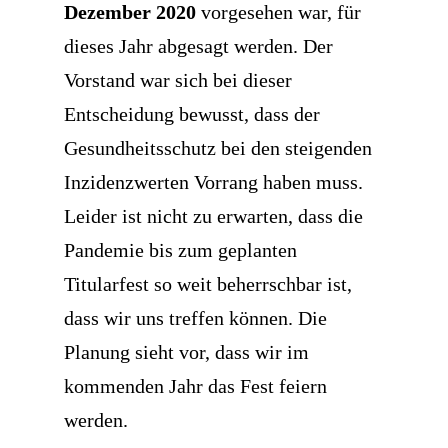
Dezember 2020
vorgesehen war, für
dieses Jahr abgesagt werden. Der
Vorstand war sich bei dieser
Entscheidung bewusst, dass der
Gesundheitsschutz bei den steigenden
Inzidenzwerten Vorrang haben muss.
Leider ist nicht zu erwarten, dass die
Pandemie bis zum geplanten
Titularfest so weit beherrschbar ist,
dass wir uns treffen können. Die
Planung sieht vor, dass wir im
kommenden Jahr das Fest feiern
werden.