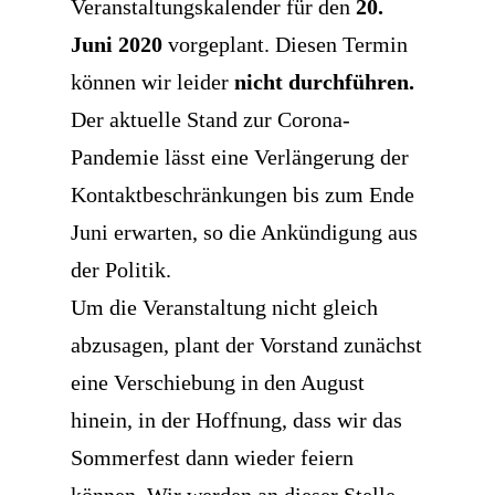
Veranstaltungskalender für den
20.
Juni 2020
vorgeplant. Diesen Termin
können wir leider
nicht durchführen.
Der aktuelle Stand zur Corona-
Pandemie lässt eine Verlängerung der
Kontaktbeschränkungen bis zum Ende
Juni erwarten, so die Ankündigung aus
der Politik.
Um die Veranstaltung nicht gleich
abzusagen, plant der Vorstand zunächst
eine Verschiebung in den August
hinein, in der Hoffnung, dass wir das
Sommerfest dann wieder feiern
können. Wir werden an dieser Stelle