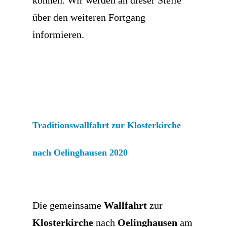
über den weiteren Fortgang
informieren.
Traditionswallfahrt zur Klosterkirche
nach Oelinghausen 2020
Die gemeinsame
Wallfahrt
zur
Klosterkirche
nach
Oelinghausen
am