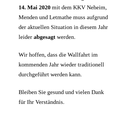
14. Mai 2020
mit dem KKV Neheim,
Menden und Letmathe muss aufgrund
der aktuellen Situation in diesem Jahr
leider
abgesagt
werden.
Wir hoffen, dass die Wallfahrt im
kommenden Jahr wieder traditionell
durchgeführt werden kann.
Bleiben Sie gesund und vielen Dank
für Ihr Verständnis.