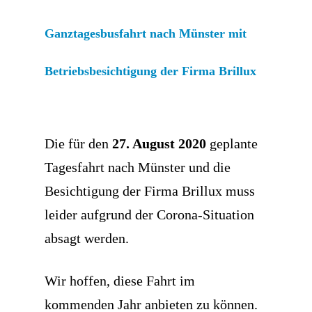
Ganztagesbusfahrt nach Münster mit
Betriebsbesichtigung der Firma Brillux
Die für den
27. August 2020
geplante
Tagesfahrt nach Münster und die
Besichtigung der Firma Brillux muss
leider aufgrund der Corona-Situation
absagt werden.
Wir hoffen, diese Fahrt im
kommenden Jahr anbieten zu können.