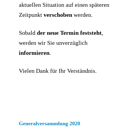
aktuellen Situation auf einen späteren
Zeitpunkt
verschoben
werden.
Sobald
der neue Termin feststeht
,
werden wir Sie unverzüglich
informieren
.
Vielen Dank für Ihr Verständnis.
Generalversammlung 2020