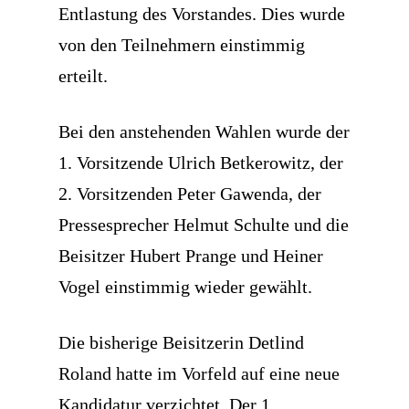
Entlastung des Vorstandes. Dies wurde
von den Teilnehmern einstimmig
erteilt.
Bei den anstehenden Wahlen wurde der
1. Vorsitzende Ulrich Betkerowitz, der
2. Vorsitzenden Peter Gawenda, der
Pressesprecher Helmut Schulte und die
Beisitzer Hubert Prange und Heiner
Vogel einstimmig wieder gewählt.
Die bisherige Beisitzerin Detlind
Roland hatte im Vorfeld auf eine neue
Kandidatur verzichtet. Der 1.