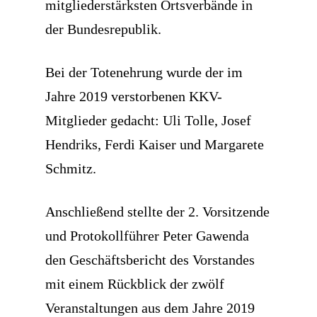
mitgliederstärksten Ortsverbände in
der Bundesrepublik.
Bei der Totenehrung wurde der im
Jahre 2019 verstorbenen KKV-
Mitglieder gedacht: Uli Tolle, Josef
Hendriks, Ferdi Kaiser und Margarete
Schmitz.
Anschließend stellte der 2. Vorsitzende
und Protokollführer Peter Gawenda
den Geschäftsbericht des Vorstandes
mit einem Rückblick der zwölf
Veranstaltungen aus dem Jahre 2019