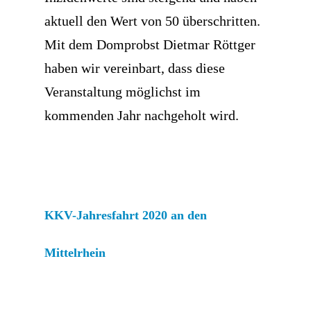
aktuell den Wert von 50 überschritten.
Mit dem Domprobst Dietmar Röttger
haben wir vereinbart, dass diese
Veranstaltung möglichst im
kommenden Jahr nachgeholt wird.
KKV-Jahresfahrt 2020 an den
Mittelrhein