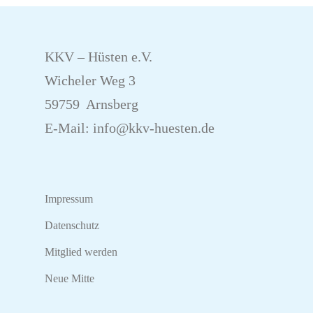
KKV – Hüsten e.V.
Wicheler Weg 3
59759 Arnsberg
E-Mail:
info@kkv-huesten.de
Impressum
Datenschutz
Mitglied werden
Neue Mitte