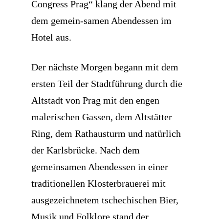
Congress Prag“ klang der Abend mit
dem gemein-samen Abendessen im
Hotel aus.
Der nächste Morgen begann mit dem
ersten Teil der Stadtführung durch die
Altstadt von Prag mit den engen
malerischen Gassen, dem Altstätter
Ring, dem Rathausturm und natürlich
der Karlsbrücke. Nach dem
gemeinsamen Abendessen in einer
traditionellen Klosterbrauerei mit
ausgezeichnetem tschechischen Bier,
Musik und Folklore stand der