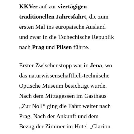
KKVer
auf zur
viertägigen
traditionellen Jahresfahrt
, die zum
ersten Mal ins europäische Ausland
und zwar in die Tschechische Republik
nach
Prag
und
Pilsen
führte.
Erster Zwischenstopp war in
Jena
, wo
das naturwissenschaftlich-technische
Optische Museum besichtigt wurde.
Nach dem Mittagessen im Gasthaus
„Zur Noll“ ging die Fahrt weiter nach
Prag. Nach der Ankunft und dem
Bezug der Zimmer im Hotel „Clarion