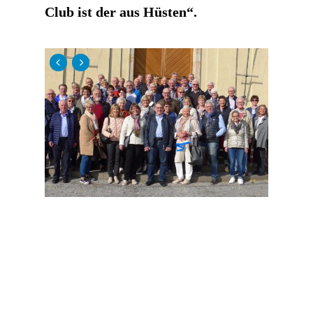
Club ist der aus Hüsten“.