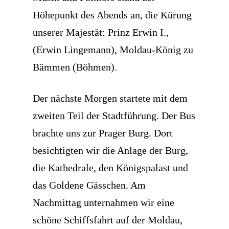
Höhepunkt des Abends an, die Kürung
unserer Majestät: Prinz Erwin I.,
(Erwin Lingemann), Moldau-König zu
Bämmen (Böhmen).
Der nächste Morgen startete mit dem
zweiten Teil der Stadtführung. Der Bus
brachte uns zur Prager Burg. Dort
besichtigten wir die Anlage der Burg,
die Kathedrale, den Königspalast und
das Goldene Gässchen. Am
Nachmittag unternahmen wir eine
schöne Schiffsfahrt auf der Moldau,