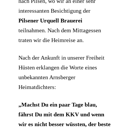
nach Pilsen, wo wir an einer sehr
interessanten Besichtigung der
Pilsener Urquell Brauerei
teilnahmen. Nach dem Mittagessen
traten wir die Heimreise an.
Nach der Ankunft in unserer Freiheit
Hüsten erklangen die Worte eines
unbekannten Arnsberger
Heimatdichters:
„Machst Du ein paar Tage blau,
fährst Du mit dem KKV
und wenn
wir es nicht besser wüssten, der beste