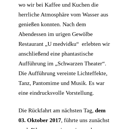
wo wir bei Kaffee und Kuchen die
herrliche Atmosphäre vom Wasser aus
genießen konnten. Nach dem
Abendessen im urigen Gewölbe
Restaurant „U medvidku“ erlebten wir
anschließend eine phantastische
Aufführung im „Schwarzen Theater“.
Die Aufführung vereinte Lichteffekte,
Tanz, Pantomime und Musik. Es war
eine eindrucksvolle Vorstellung.
Die Rückfahrt am nächsten Tag,
dem
03. Oktober 2017
, führte uns zunächst