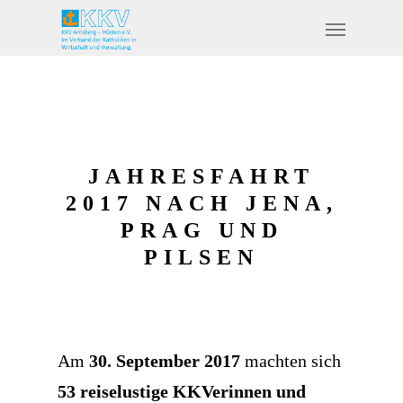
JAHRESFAHRT
2017 NACH JENA,
PRAG UND
PILSEN
Am
30. September 2017
machten sich
53 reiselustige KKVerinnen und