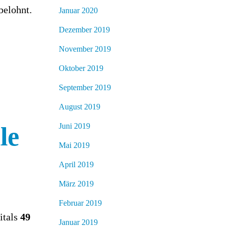
belohnt.
Januar 2020
Dezember 2019
November 2019
Oktober 2019
September 2019
August 2019
Juni 2019
le
Mai 2019
April 2019
März 2019
Februar 2019
itals
49
Januar 2019