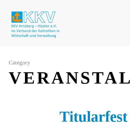
Category
VERANSTAL
Titularfest