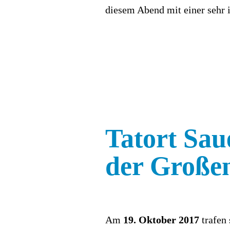
diesem Abend mit einer sehr 
Tatort Sau
der Große
Am
19. Oktober 2017
trafen