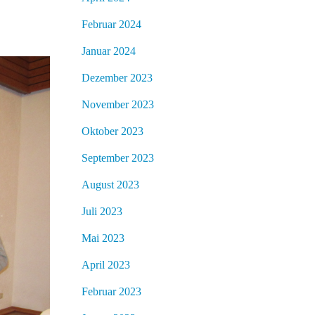
Februar 2024
Januar 2024
Dezember 2023
November 2023
Oktober 2023
September 2023
August 2023
Juli 2023
Mai 2023
April 2023
Februar 2023