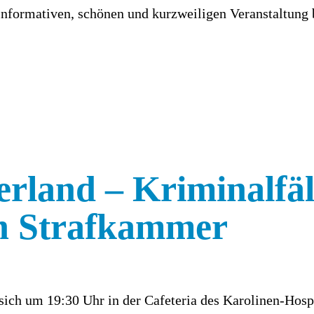
informativen, schönen und kurzweiligen Veranstaltung 
erland – Kriminalfäl
n Strafkammer
 sich um 19:30 Uhr in der Cafeteria des Karolinen-Hosp