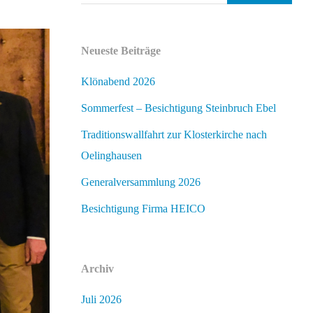
Neueste Beiträge
Klönabend 2026
Sommerfest – Besichtigung Steinbruch Ebel
Traditionswallfahrt zur Klosterkirche nach
Oelinghausen
Generalversammlung 2026
Besichtigung Firma HEICO
Archiv
Juli 2026