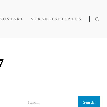
KONTAKT
VERANSTALTUNGEN
7
Search...