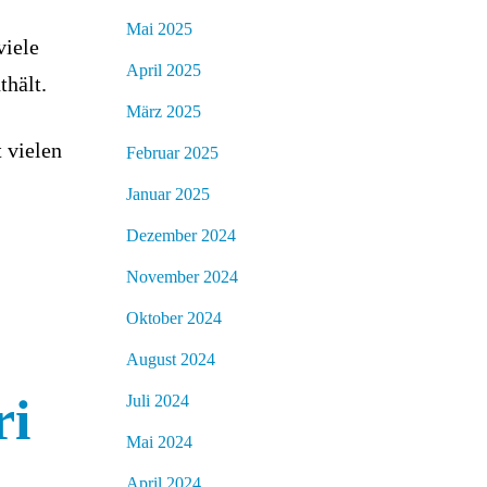
Mai 2025
viele
April 2025
thält.
März 2025
 vielen
Februar 2025
Januar 2025
Dezember 2024
November 2024
Oktober 2024
August 2024
ri
Juli 2024
Mai 2024
April 2024