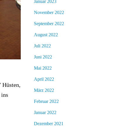
Januar 2023
November 2022
September 2022
August 2022
Juli 2022
Juni 2022
Mai 2022
April 2022
V Hüsten,
März 2022
 ins
Februar 2022
Januar 2022
Dezember 2021