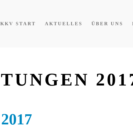
KKV START
AKTUELLES
ÜBER UNS
TUNGEN 201
 2017