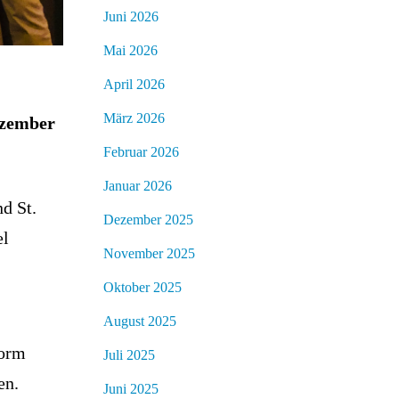
Juni 2026
Mai 2026
April 2026
März 2026
ezember
Februar 2026
Januar 2026
d St.
Dezember 2025
el
November 2025
Oktober 2025
August 2025
worm
Juli 2025
en.
Juni 2025