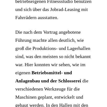
betriebseigenen Fitnessstudio benutzen
und sich über das Jobrad-Leasing mit
Fahrrädern ausstatten.
Die nach dem Vortrag angebotene
Führung machte allen deutlich, wie
groß die Produktions- und Lagerhallen
sind, was den meisten so nicht bekannt
war. Hier konnten wir sehen, wie im
eigenen
Betriebsmittel- und
Anlagenbau und der Schlosserei
die
verschiedenen Werkzeuge für die
Maschinen geplant, entwickelt und
gebaut werden. In den Hallen mit den