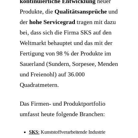
kontinuierliche Entwicklung
neuer
Produkte, die
Qualitätsansprüche
und
der
hohe Servicegrad
tragen mit dazu
bei, dass sich die Firma SKS auf den
Weltmarkt behauptet und das mit der
Fertigung von 98 % der Produkte im
Sauerland (Sundern, Sorpesee, Menden
und Freienohl) auf 36.000
Quadratmetern.
Das Firmen- und Produktportfolio
umfasst heute folgende Branchen:
SKS
:
Kunststoffverarbeitende Industrie