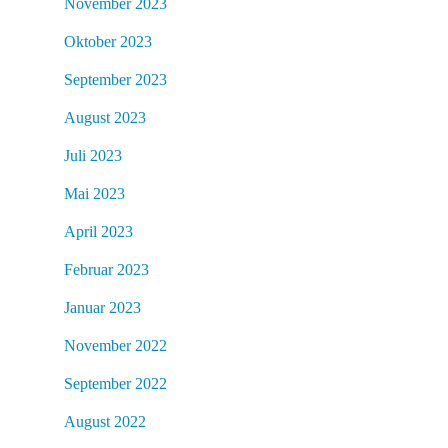
November 2023
Oktober 2023
September 2023
August 2023
Juli 2023
Mai 2023
April 2023
Februar 2023
Januar 2023
November 2022
September 2022
August 2022