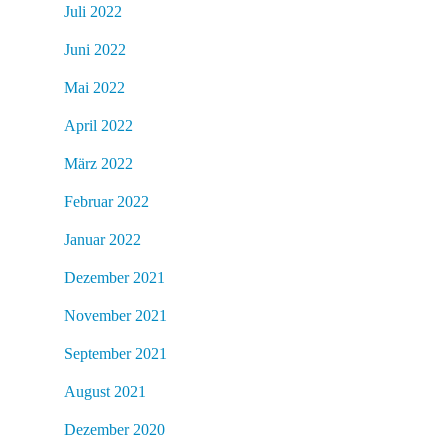
Juli 2022
Juni 2022
Mai 2022
April 2022
März 2022
Februar 2022
Januar 2022
Dezember 2021
November 2021
September 2021
August 2021
Dezember 2020