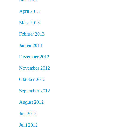
April 2013
März 2013
Februar 2013
Januar 2013
Dezember 2012
November 2012
Oktober 2012
September 2012
August 2012
Juli 2012
Juni 2012