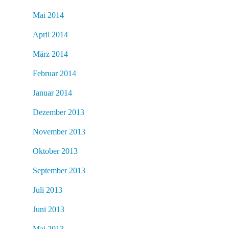
Mai 2014
April 2014
März 2014
Februar 2014
Januar 2014
Dezember 2013
November 2013
Oktober 2013
September 2013
Juli 2013
Juni 2013
Mai 2013