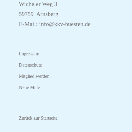
Wicheler Weg 3
59759 Arnsberg
E-Mail:
info@kkv-huesten.de
Impressum
Datenschutz
Mitglied werden
Neue Mitte
Zurück zur Startseite