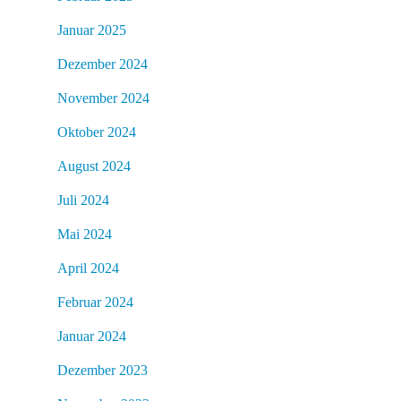
Januar 2025
Dezember 2024
November 2024
Oktober 2024
August 2024
Juli 2024
Mai 2024
April 2024
Februar 2024
Januar 2024
Dezember 2023