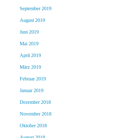
September 2019
August 2019
Juni 2019
Mai 2019
April 2019
März 2019
Februar 2019
Januar 2019
Dezember 2018
November 2018
Oktober 2018
August 2018