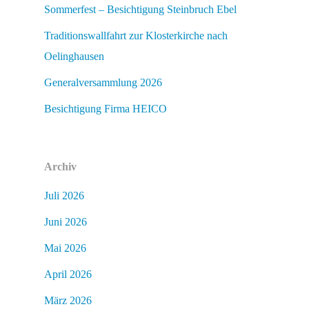
Sommerfest – Besichtigung Steinbruch Ebel
Traditionswallfahrt zur Klosterkirche nach
Oelinghausen
Generalversammlung 2026
Besichtigung Firma HEICO
Archiv
Juli 2026
Juni 2026
Mai 2026
April 2026
März 2026