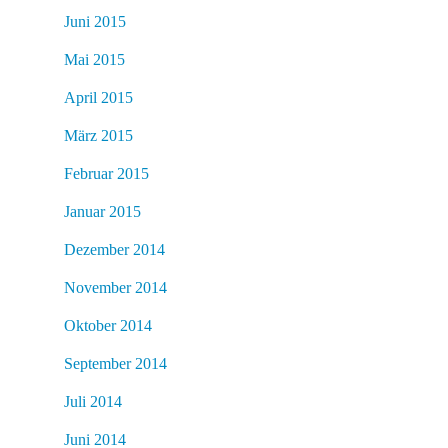
Juni 2015
Mai 2015
April 2015
März 2015
Februar 2015
Januar 2015
Dezember 2014
November 2014
Oktober 2014
September 2014
Juli 2014
Juni 2014