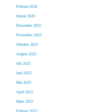
Februar 2026
Januar 2026
Dezember 2025
November 2025
Oktober 2025
August 2025
Juli 2025
Juni 2025
Mai 2025
April 2025
März 2025
Februar 2025