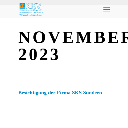
NOVEMBE
2023
Besichtigung der Firma SKS Sundern