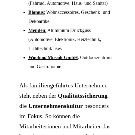
(Fahrrad, Automotive, Haus- und Sanitär)
Blomus
:
Wohnaccessoires, Geschenk- und
Dekoartikel
Menden
:
Aluminium Druckguss
(Automotive, Elektronik, Heiztechnik,
Lichttechnik usw.
Woohoo/ Mosaik GmbH
: Outdoorzentrum
und Gastronomie
Als familiengeführtes Unternehmen
steht neben der
Qualitätssicherung
die
Unternehmenskultur
besonders
im Fokus. So können die
Mitarbeiterinnen und Mitarbeiter das