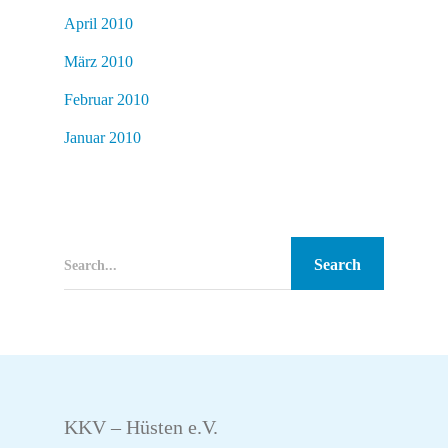
April 2010
März 2010
Februar 2010
Januar 2010
Search...
KKV – Hüsten e.V.