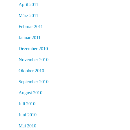
April 2011
März 2011
Februar 2011
Januar 2011
Dezember 2010
November 2010
Oktober 2010
September 2010
August 2010
Juli 2010
Juni 2010
Mai 2010