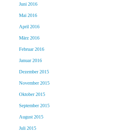
Juni 2016
Mai 2016
April 2016
März 2016
Februar 2016
Januar 2016
Dezember 2015
November 2015
Oktober 2015
September 2015
August 2015
Juli 2015