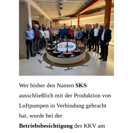
Wer bisher den Namen
SKS
ausschließlich mit der Produktion von
Luftpumpen in Verbindung gebracht
hat, wurde bei der
Betriebsbesichtigung
des KKV am