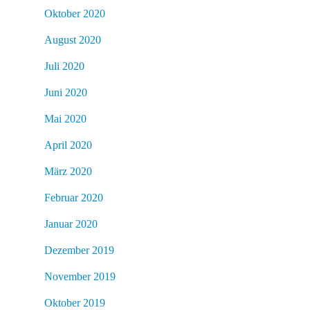
Oktober 2020
August 2020
Juli 2020
Juni 2020
Mai 2020
April 2020
März 2020
Februar 2020
Januar 2020
Dezember 2019
November 2019
Oktober 2019