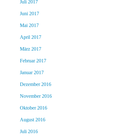
Juli 2017
Juni 2017
Mai 2017
April 2017
März 2017
Februar 2017
Januar 2017
Dezember 2016
November 2016
Oktober 2016
August 2016
Juli 2016