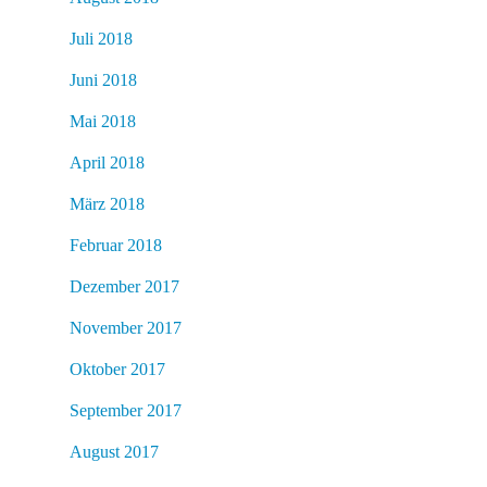
Juli 2018
Juni 2018
Mai 2018
April 2018
März 2018
Februar 2018
Dezember 2017
November 2017
Oktober 2017
September 2017
August 2017