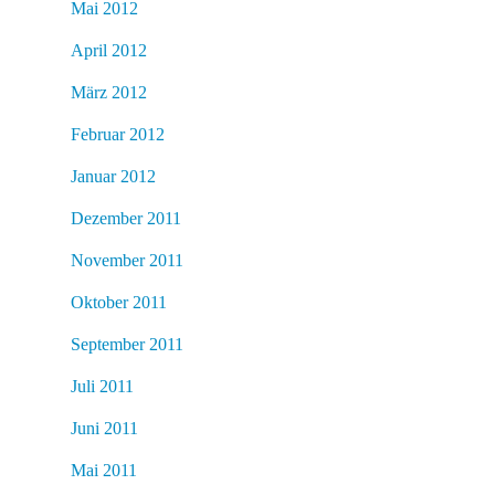
Mai 2012
April 2012
März 2012
Februar 2012
Januar 2012
Dezember 2011
November 2011
Oktober 2011
September 2011
Juli 2011
Juni 2011
Mai 2011