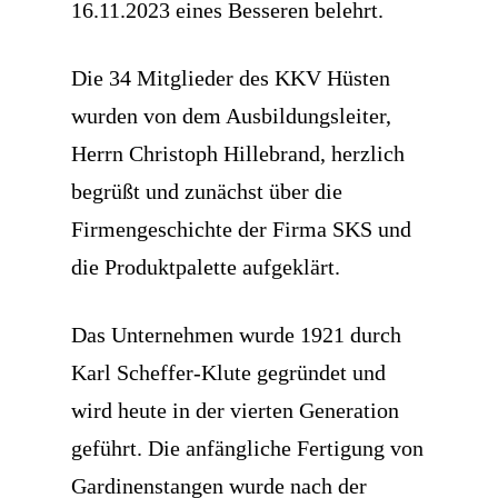
16.11.2023 eines Besseren belehrt.
Die 34 Mitglieder des KKV Hüsten
wurden von dem Ausbildungsleiter,
Herrn Christoph Hillebrand, herzlich
begrüßt und zunächst über die
Firmengeschichte der Firma SKS und
die Produktpalette aufgeklärt.
Das Unternehmen wurde 1921 durch
Karl Scheffer-Klute gegründet und
wird heute in der vierten Generation
geführt. Die anfängliche Fertigung von
Gardinenstangen wurde nach der