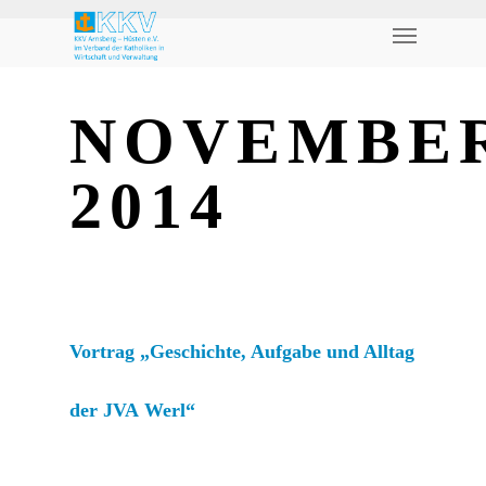
NOVEMBE
2014
Vortrag „Geschichte, Aufgabe und Alltag
der JVA Werl“