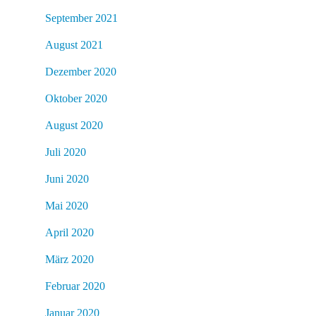
September 2021
August 2021
Dezember 2020
Oktober 2020
August 2020
Juli 2020
Juni 2020
Mai 2020
April 2020
März 2020
Februar 2020
Januar 2020