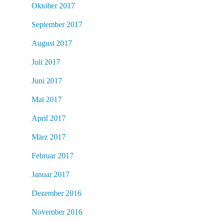
Oktober 2017
September 2017
August 2017
Juli 2017
Juni 2017
Mai 2017
April 2017
März 2017
Februar 2017
Januar 2017
Dezember 2016
November 2016