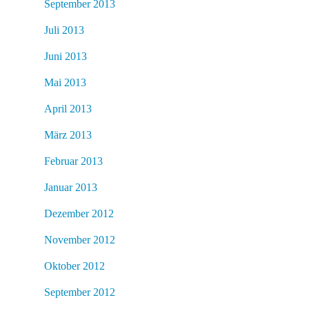
September 2013
Juli 2013
Juni 2013
Mai 2013
April 2013
März 2013
Februar 2013
Januar 2013
Dezember 2012
November 2012
Oktober 2012
September 2012