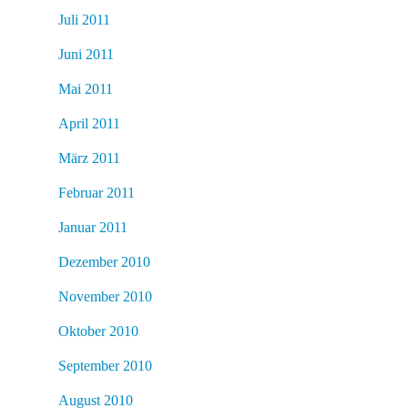
Juli 2011
Juni 2011
Mai 2011
April 2011
März 2011
Februar 2011
Januar 2011
Dezember 2010
November 2010
Oktober 2010
September 2010
August 2010