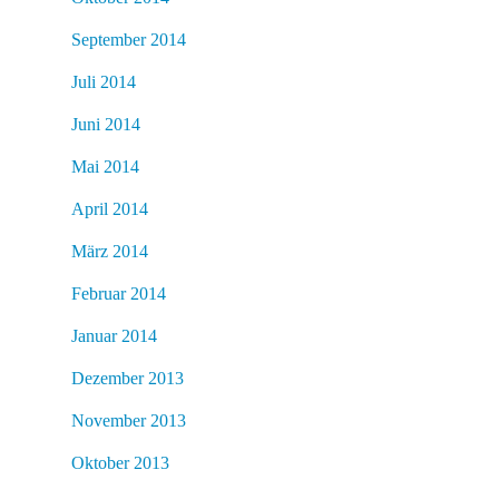
September 2014
Juli 2014
Juni 2014
Mai 2014
April 2014
März 2014
Februar 2014
Januar 2014
Dezember 2013
November 2013
Oktober 2013