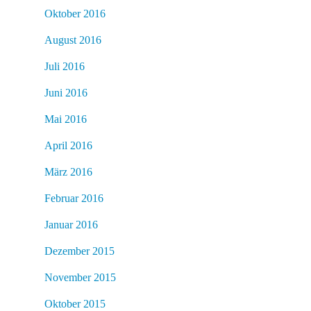
Oktober 2016
August 2016
Juli 2016
Juni 2016
Mai 2016
April 2016
März 2016
Februar 2016
Januar 2016
Dezember 2015
November 2015
Oktober 2015