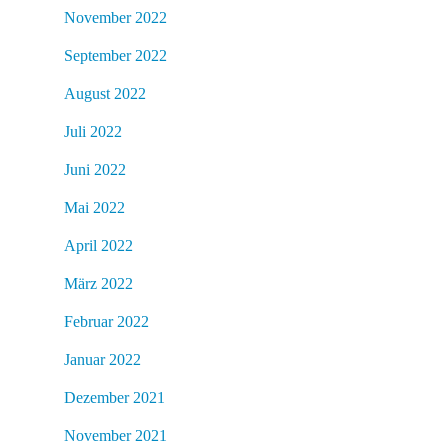
November 2022
September 2022
August 2022
Juli 2022
Juni 2022
Mai 2022
April 2022
März 2022
Februar 2022
Januar 2022
Dezember 2021
November 2021