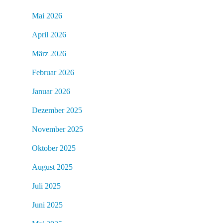
Mai 2026
April 2026
März 2026
Februar 2026
Januar 2026
Dezember 2025
November 2025
Oktober 2025
August 2025
Juli 2025
Juni 2025