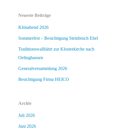
Neueste Beiträge
Klönabend 2026
Sommerfest – Besichtigung Steinbruch Ebel
Traditionswallfahrt zur Klosterkirche nach
Oelinghausen
Generalversammlung 2026
Besichtigung Firma HEICO
Archiv
Juli 2026
Juni 2026