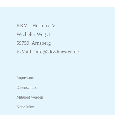
KKV – Hüsten e.V.
Wicheler Weg 3
59759 Arnsberg
E-Mail:
info@kkv-huesten.de
Impressum
Datenschutz
Mitglied werden
Neue Mitte