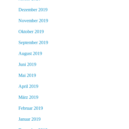
Dezember 2019
November 2019
Oktober 2019
September 2019
August 2019
Juni 2019
Mai 2019
April 2019
März 2019
Februar 2019
Januar 2019