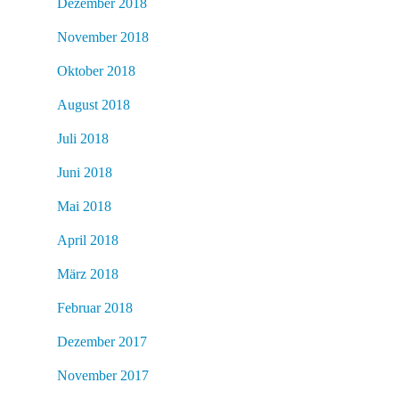
Dezember 2018
November 2018
Oktober 2018
August 2018
Juli 2018
Juni 2018
Mai 2018
April 2018
März 2018
Februar 2018
Dezember 2017
November 2017