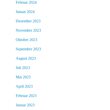
Februar 2024
Januar 2024
Dezember 2023
November 2023
Oktober 2023
September 2023
August 2023
Juli 2023
Mai 2023
April 2023
Februar 2023
Januar 2023