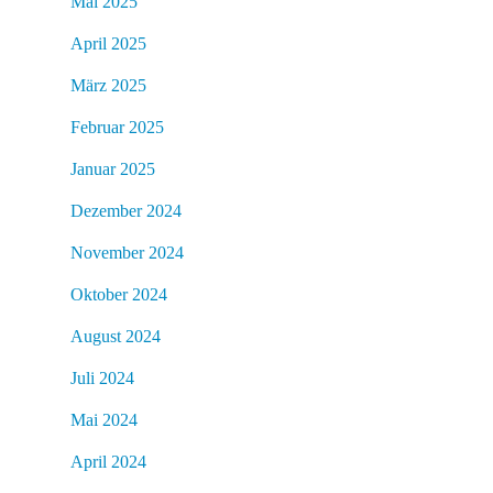
Mai 2025
April 2025
März 2025
Februar 2025
Januar 2025
Dezember 2024
November 2024
Oktober 2024
August 2024
Juli 2024
Mai 2024
April 2024