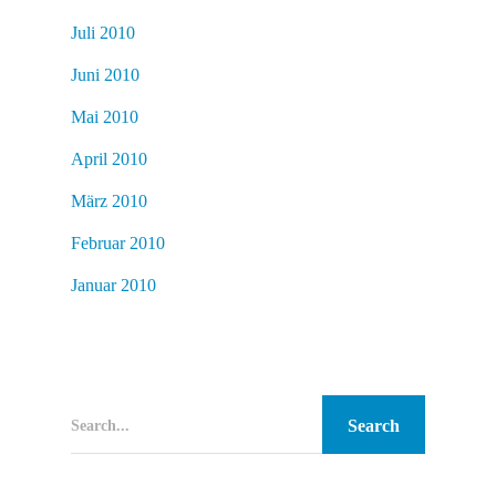
Juli 2010
Juni 2010
Mai 2010
April 2010
März 2010
Februar 2010
Januar 2010
Search...