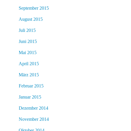
September 2015
August 2015
Juli 2015
Juni 2015
Mai 2015
April 2015
März 2015
Februar 2015
Januar 2015
Dezember 2014
November 2014
Oktober 2014