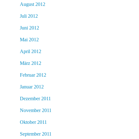
August 2012
Juli 2012
Juni 2012
Mai 2012
April 2012
März 2012
Februar 2012
Januar 2012
Dezember 2011
November 2011
Oktober 2011
September 2011