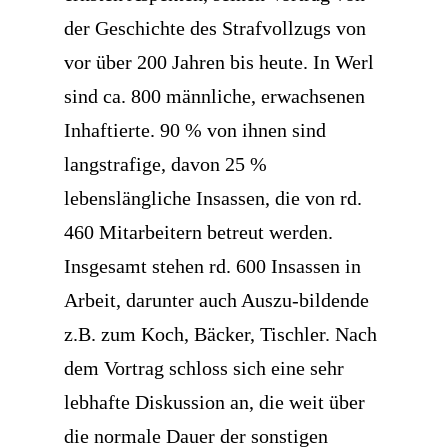
der Geschichte des Strafvollzugs von
vor über 200 Jahren bis heute. In Werl
sind ca. 800 männliche, erwachsenen
Inhaftierte. 90 % von ihnen sind
langstrafige, davon 25 %
lebenslängliche Insassen, die von rd.
460 Mitarbeitern betreut werden.
Insgesamt stehen rd. 600 Insassen in
Arbeit, darunter auch Auszu-bildende
z.B. zum Koch, Bäcker, Tischler. Nach
dem Vortrag schloss sich eine sehr
lebhafte Diskussion an, die weit über
die normale Dauer der sonstigen