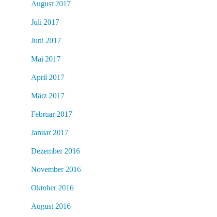
August 2017
Juli 2017
Juni 2017
Mai 2017
April 2017
März 2017
Februar 2017
Januar 2017
Dezember 2016
November 2016
Oktober 2016
August 2016