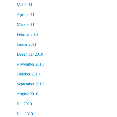
Mai 2011
April 2011
März 2011
Februar 2011
Januar 2011
Dezember 2010
November 2010
Oktober 2010
September 2010
August 2010
Juli 2010
Juni 2010