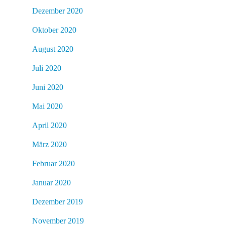
Dezember 2020
Oktober 2020
August 2020
Juli 2020
Juni 2020
Mai 2020
April 2020
März 2020
Februar 2020
Januar 2020
Dezember 2019
November 2019