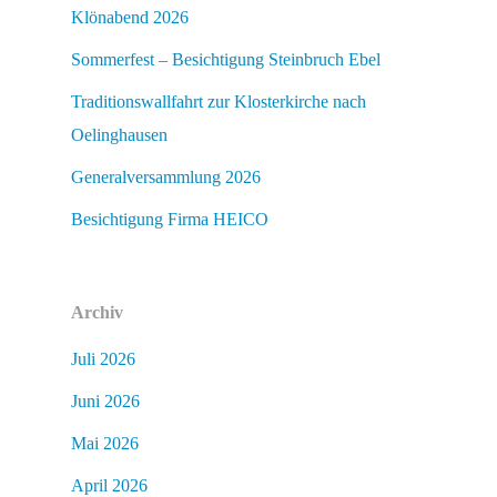
Klönabend 2026
Sommerfest – Besichtigung Steinbruch Ebel
Traditionswallfahrt zur Klosterkirche nach
Oelinghausen
Generalversammlung 2026
Besichtigung Firma HEICO
Archiv
Juli 2026
Juni 2026
Mai 2026
April 2026