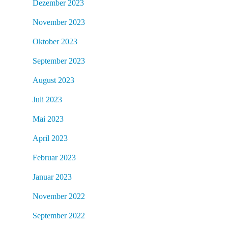
Dezember 2023
November 2023
Oktober 2023
September 2023
August 2023
Juli 2023
Mai 2023
April 2023
Februar 2023
Januar 2023
November 2022
September 2022