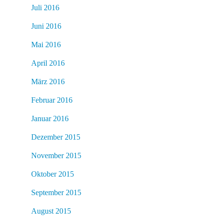
Juli 2016
Juni 2016
Mai 2016
April 2016
März 2016
Februar 2016
Januar 2016
Dezember 2015
November 2015
Oktober 2015
September 2015
August 2015