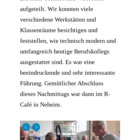
aufgeteilt. Wir konnten viele
verschiedene Werkstätten und
Klassenräume besichtigen und
feststellen, wie technisch modern und
umfangreich heutige Berufskollegs
ausgestattet sind. Es war eine
beeindruckende und sehr interessante
Führung. Gemütlicher Abschluss
dieses Nachmittags war dann im R-
Café in Neheim.