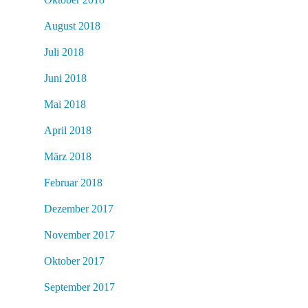
August 2018
Juli 2018
Juni 2018
Mai 2018
April 2018
März 2018
Februar 2018
Dezember 2017
November 2017
Oktober 2017
September 2017