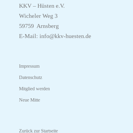
KKV – Hüsten e.V.
Wicheler Weg 3
59759 Arnsberg
E-Mail:
info@kkv-huesten.de
Impressum
Datenschutz
Mitglied werden
Neue Mitte
Zurück zur Startseite