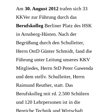
Am
30. August 2012
trafen sich 33
KKVer zur Führung durch das
Berufskolleg
Berliner Platz des HSK
in Arnsberg-Hüsten. Nach der
Begrüßung durch den Schulleiter,
Herrn OstD Günter Schmidt, fand die
Führung unter Leitung unseres KKV
Mitgliedes, Herrn StD Peter Gawenda
und dem stellv. Schulleiter, Herrn
Raimund Reuther, statt. Das
Berufskolleg mit rd. 2.500 Schülern
und 120 Lehrpersonen ist in die
Bereiche Technik und Wirtschaft