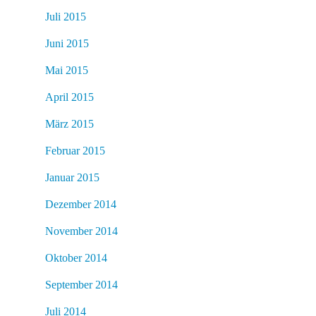
Juli 2015
Juni 2015
Mai 2015
April 2015
März 2015
Februar 2015
Januar 2015
Dezember 2014
November 2014
Oktober 2014
September 2014
Juli 2014