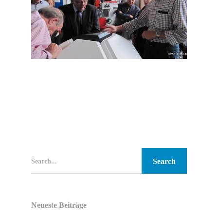
Search...
Neueste Beiträge