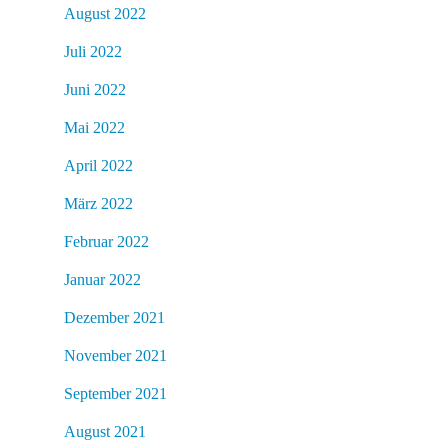
August 2022
Juli 2022
Juni 2022
Mai 2022
April 2022
März 2022
Februar 2022
Januar 2022
Dezember 2021
November 2021
September 2021
August 2021