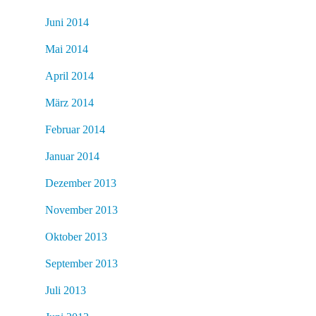
Juni 2014
Mai 2014
April 2014
März 2014
Februar 2014
Januar 2014
Dezember 2013
November 2013
Oktober 2013
September 2013
Juli 2013