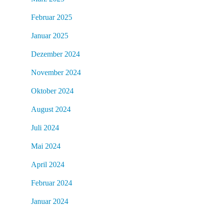
Februar 2025
Januar 2025
Dezember 2024
November 2024
Oktober 2024
August 2024
Juli 2024
Mai 2024
April 2024
Februar 2024
Januar 2024