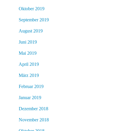
Oktober 2019
September 2019
August 2019
Juni 2019
Mai 2019
April 2019
März 2019
Februar 2019
Januar 2019
Dezember 2018
November 2018
Oktober 2018