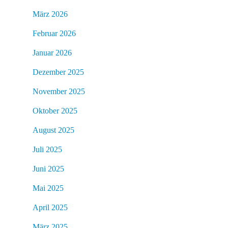
März 2026
Februar 2026
Januar 2026
Dezember 2025
November 2025
Oktober 2025
August 2025
Juli 2025
Juni 2025
Mai 2025
April 2025
März 2025