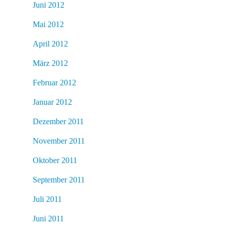
Juni 2012
Mai 2012
April 2012
März 2012
Februar 2012
Januar 2012
Dezember 2011
November 2011
Oktober 2011
September 2011
Juli 2011
Juni 2011