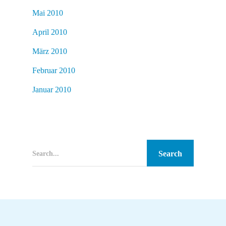
Mai 2010
April 2010
März 2010
Februar 2010
Januar 2010
Search...