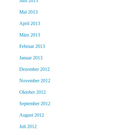
Juni 2013
Mai 2013
April 2013
März 2013
Februar 2013
Januar 2013
Dezember 2012
November 2012
Oktober 2012
September 2012
August 2012
Juli 2012