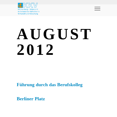
AUGUST
2012
Führung durch das Berufskolleg
Berliner Platz