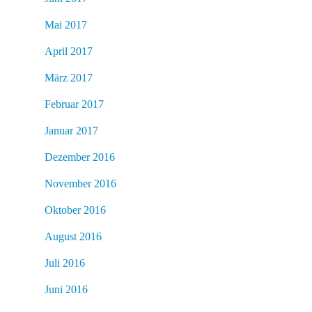
Mai 2017
April 2017
März 2017
Februar 2017
Januar 2017
Dezember 2016
November 2016
Oktober 2016
August 2016
Juli 2016
Juni 2016