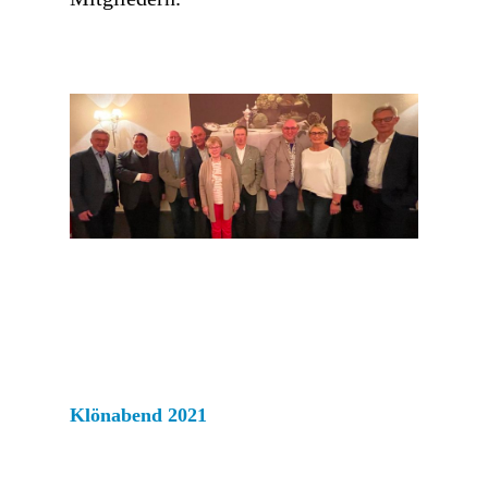
Klönabend 2021