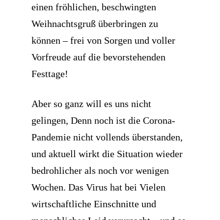
einen fröhlichen, beschwingten
Weihnachtsgruß überbringen zu
können – frei von Sorgen und voller
Vorfreude auf die bevorstehenden
Festtage!
Aber so ganz will es uns nicht
gelingen, Denn noch ist die Corona-
Pandemie nicht vollends überstanden,
und aktuell wirkt die Situation wieder
bedrohlicher als noch vor wenigen
Wochen. Das Virus hat bei Vielen
wirtschaftliche Einschnitte und