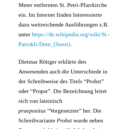
Meter entfernten St. Petri-Pfarrkirche
ein. Im Internet finden Interessierte
dazu weitreichende Ausführungen z.B.
unter
https://de.wikipedia.org/wiki/St.-
Patrokli-Dom_(Soest)
.
Dietmar Röttger erklärte den
Anwesenden auch die Unterschiede in
der Schreibweise des Titels “Probst”
oder “Propst”. Die Bezeichnung leitet
sich von lateinisch
praepositus
“Vorgesetzter” her. Die
Schreibvariante
Probst
wurde neben