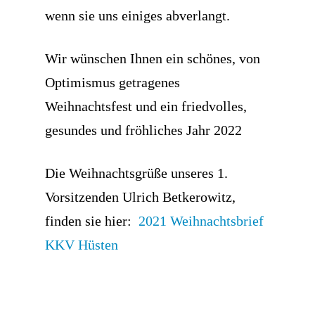
wenn sie uns einiges abverlangt.
Wir wünschen Ihnen ein schönes, von
Optimismus getragenes
Weihnachtsfest und ein friedvolles,
gesundes und fröhliches Jahr 2022
Die Weihnachtsgrüße unseres 1.
Vorsitzenden Ulrich Betkerowitz,
finden sie hier:
2021 Weihnachtsbrief
KKV Hüsten