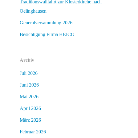
Traditionswallfahrt zur Klosterkirche nach
Oelinghausen
Generalversammlung 2026
Besichtigung Firma HEICO
Archiv
Juli 2026
Juni 2026
Mai 2026
April 2026
März 2026
Februar 2026