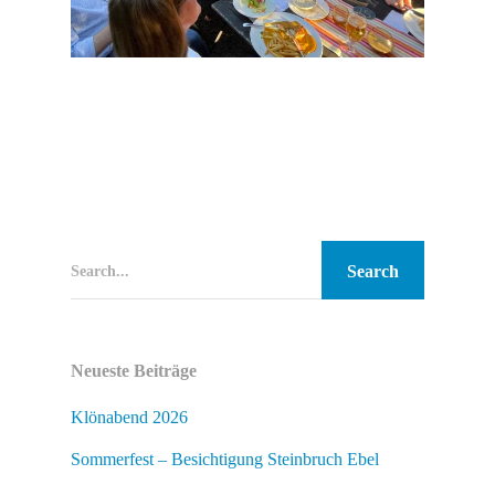
Search...
Neueste Beiträge
Klönabend 2026
Sommerfest – Besichtigung Steinbruch Ebel