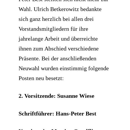
Wahl. Ulrich Betkerowitz bedankte
sich ganz herzlich bei allen drei
Vorstandsmitgliedern für ihre
jahrelange Arbeit und überreichte
ihnen zum Abschied verschiedene
Präsente. Bei der anschließenden
Neuwahl wurden einstimmig folgende
Posten neu besetzt:
2. Vorsitzende: Susanne Wiese
Schriftführer: Hans-Peter Best