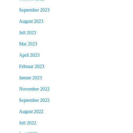
September 2023
August 2023
Juli 2023
Mai 2023
April 2023
Februar 2023
Januar 2023
November 2022
September 2022
August 2022
Juli 2022