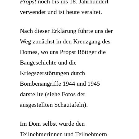
Propst
noch bis ins 18. Jahrhundert
verwendet und ist heute veraltet.
Nach dieser Erklärung führte uns der
Weg zunächst in den Kreuzgang des
Domes, wo uns Propst Röttger die
Baugeschichte und die
Kriegszerstörungen durch
Bombenangriffe 1944 und 1945
darstellte (siehe Fotos der
ausgestellten Schautafeln).
Im Dom selbst wurde den
Teilnehmerinnen und Teilnehmern