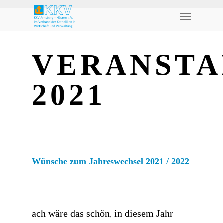
VERANSTA
2021
Wünsche zum Jahreswechsel 2021 / 2022
ach wäre das schön, in diesem Jahr