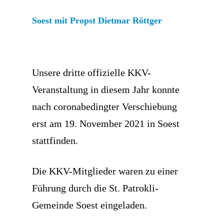
Soest mit Propst Dietmar Röttger
Unsere dritte offizielle KKV-
Veranstaltung in diesem Jahr konnte
nach coronabedingter Verschiebung
erst am 19. November 2021 in Soest
stattfinden.
Die KKV-Mitglieder waren zu einer
Führung durch die St. Patrokli-
Gemeinde Soest eingeladen.