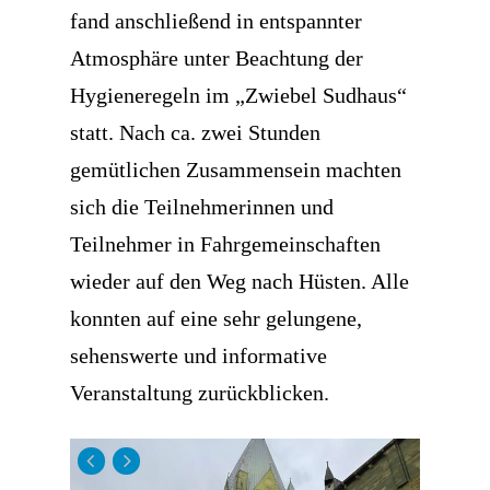
fand anschließend in entspannter
Atmosphäre unter Beachtung der
Hygieneregeln im „Zwiebel Sudhaus“
statt. Nach ca. zwei Stunden
gemütlichen Zusammensein machten
sich die Teilnehmerinnen und
Teilnehmer in Fahrgemeinschaften
wieder auf den Weg nach Hüsten. Alle
konnten auf eine sehr gelungene,
sehenswerte und informative
Veranstaltung zurückblicken.