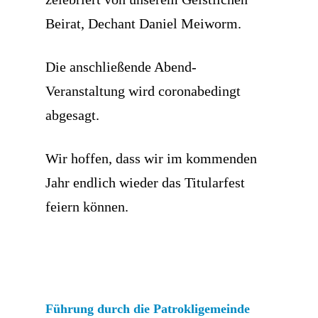
Beirat, Dechant Daniel Meiworm.
Die anschließende Abend-
Veranstaltung wird coronabedingt
abgesagt.
Wir hoffen, dass wir im kommenden
Jahr endlich wieder das Titularfest
feiern können.
Führung durch die Patrokligemeinde