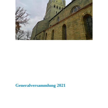
Generalversammlung 2021