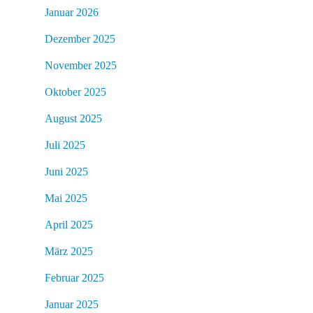
Januar 2026
Dezember 2025
November 2025
Oktober 2025
August 2025
Juli 2025
Juni 2025
Mai 2025
April 2025
März 2025
Februar 2025
Januar 2025