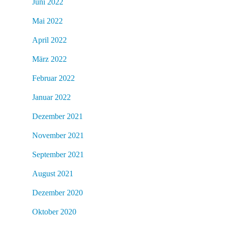
Juni 2022
Mai 2022
April 2022
März 2022
Februar 2022
Januar 2022
Dezember 2021
November 2021
September 2021
August 2021
Dezember 2020
Oktober 2020