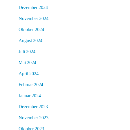
Dezember 2024
November 2024
Oktober 2024
August 2024
Juli 2024
Mai 2024
April 2024
Februar 2024
Januar 2024
Dezember 2023
November 2023
Oktober 2023