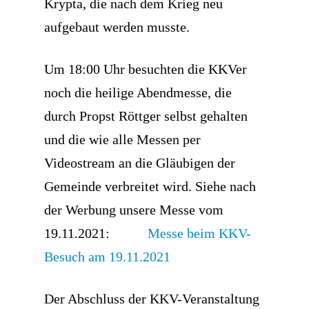
Krypta, die nach dem Krieg neu
aufgebaut werden musste.
Um 18:00 Uhr besuchten die KKVer
noch die heilige Abendmesse, die
durch Propst Röttger selbst gehalten
und die wie alle Messen per
Videostream an die Gläubigen der
Gemeinde verbreitet wird. Siehe nach
der Werbung unsere Messe vom
19.11.2021:
Messe beim KKV-
Besuch am 19.11.2021
Der Abschluss der KKV-Veranstaltung