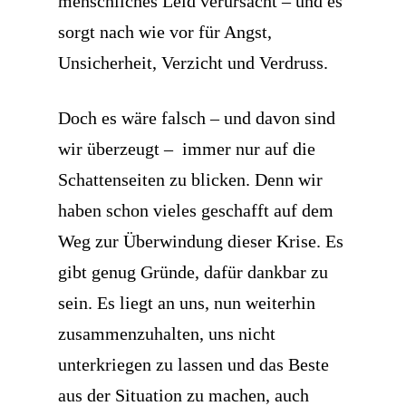
menschliches Leid verursacht – und es
sorgt nach wie vor für Angst,
Unsicherheit, Verzicht und Verdruss.
Doch es wäre falsch – und davon sind
wir überzeugt – immer nur auf die
Schattenseiten zu blicken. Denn wir
haben schon vieles geschafft auf dem
Weg zur Überwindung dieser Krise. Es
gibt genug Gründe, dafür dankbar zu
sein. Es liegt an uns, nun weiterhin
zusammenzuhalten, uns nicht
unterkriegen zu lassen und das Beste
aus der Situation zu machen, auch