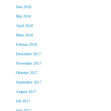
Juni 2018
Mai 2018
April 2018
März 2018
Februar 2018
Dezember 2017
November 2017
Oktober 2017
September 2017
August 2017
Juli 2017
Juni 2017