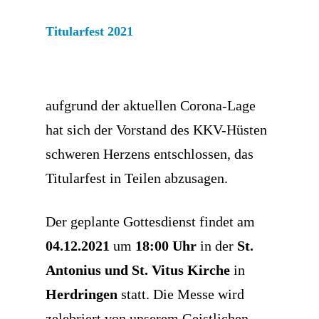
Titularfest 2021
aufgrund der aktuellen Corona-Lage
hat sich der Vorstand des KKV-Hüsten
schweren Herzens entschlossen, das
Titularfest in Teilen abzusagen.
Der geplante Gottesdienst findet am
04.12.2021
um
18:00 Uhr
in der
St.
Antonius und St. Vitus Kirche
in
Herdringen
statt. Die Messe wird
zelebriert von unserem Geistlichen