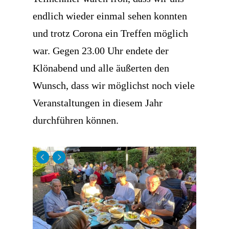
endlich wieder einmal sehen konnten
und trotz Corona ein Treffen möglich
war. Gegen 23.00 Uhr endete der
Klönabend und alle äußerten den
Wunsch, dass wir möglichst noch viele
Veranstaltungen in diesem Jahr
durchführen können.