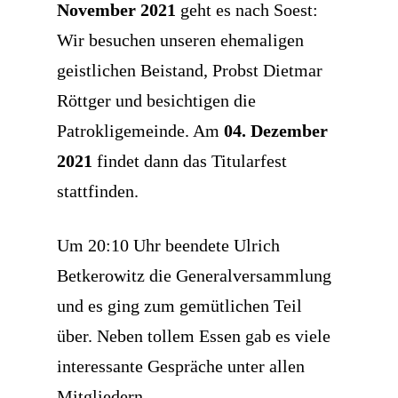
November 2021
geht es nach Soest:
Wir besuchen unseren ehemaligen
geistlichen Beistand, Probst Dietmar
Röttger und besichtigen die
Patrokligemeinde. Am
04. Dezember
2021
findet dann das Titularfest
stattfinden.
Um 20:10 Uhr beendete Ulrich
Betkerowitz die Generalversammlung
und es ging zum gemütlichen Teil
über. Neben tollem Essen gab es viele
interessante Gespräche unter allen
Mitgliedern.