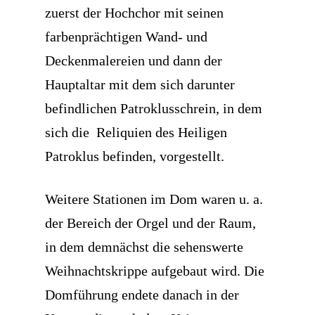
zuerst der Hochchor mit seinen
farbenprächtigen Wand- und
Deckenmalereien und dann der
Hauptaltar mit dem sich darunter
befindlichen Patroklusschrein, in dem
sich die Reliquien des Heiligen
Patroklus befinden, vorgestellt.
Weitere Stationen im Dom waren u. a.
der Bereich der Orgel und der Raum,
in dem demnächst die sehenswerte
Weihnachtskrippe aufgebaut wird. Die
Domführung endete danach in der