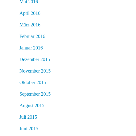
Mai 2016
April 2016
März 2016
Februar 2016
Januar 2016
Dezember 2015
November 2015
Oktober 2015
September 2015
August 2015
Juli 2015
Juni 2015