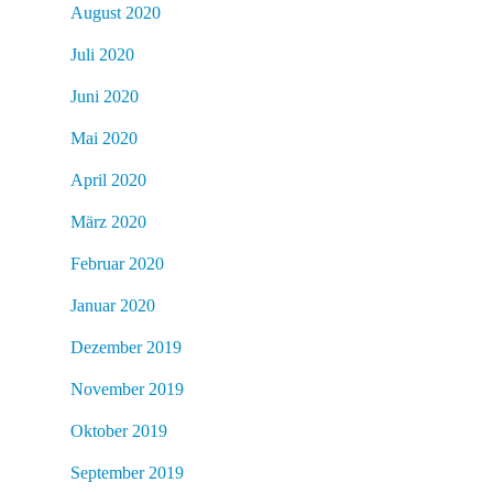
August 2020
Juli 2020
Juni 2020
Mai 2020
April 2020
März 2020
Februar 2020
Januar 2020
Dezember 2019
November 2019
Oktober 2019
September 2019