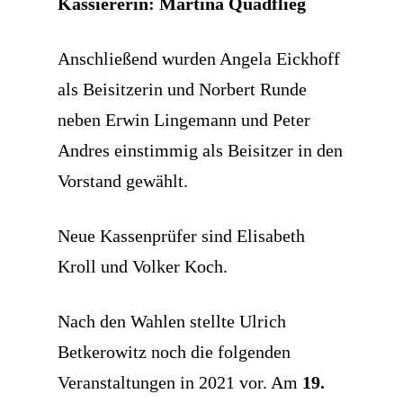
Kassiererin: Martina Quadflieg
Anschließend wurden Angela Eickhoff
als Beisitzerin und Norbert Runde
neben Erwin Lingemann und Peter
Andres einstimmig als Beisitzer in den
Vorstand gewählt.
Neue Kassenprüfer sind Elisabeth
Kroll und Volker Koch.
Nach den Wahlen stellte Ulrich
Betkerowitz noch die folgenden
Veranstaltungen in 2021 vor. Am
19.