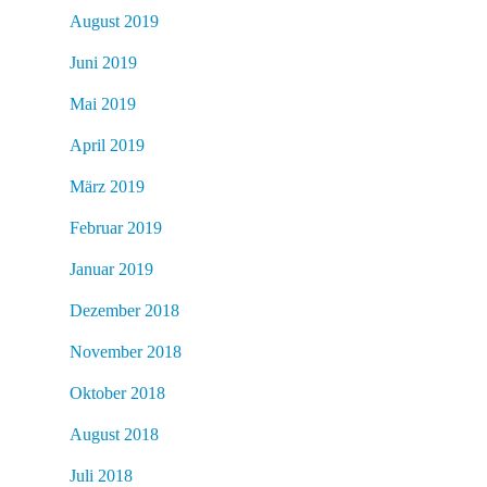
August 2019
Juni 2019
Mai 2019
April 2019
März 2019
Februar 2019
Januar 2019
Dezember 2018
November 2018
Oktober 2018
August 2018
Juli 2018