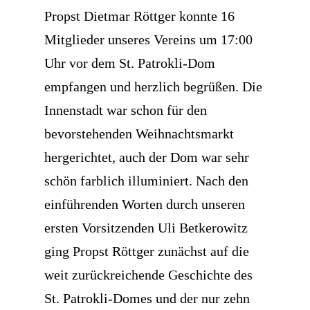
Propst Dietmar Röttger konnte 16
Mitglieder unseres Vereins um 17:00
Uhr vor dem St. Patrokli-Dom
empfangen und herzlich begrüßen. Die
Innenstadt war schon für den
bevorstehenden Weihnachtsmarkt
hergerichtet, auch der Dom war sehr
schön farblich illuminiert. Nach den
einführenden Worten durch unseren
ersten Vorsitzenden Uli Betkerowitz
ging Propst Röttger zunächst auf die
weit zurückreichende Geschichte des
St. Patrokli-Domes und der nur zehn