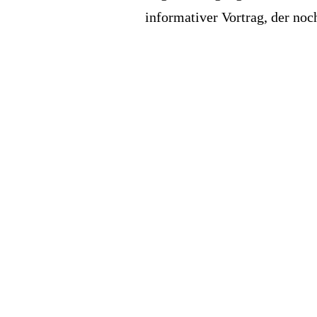
informativer Vortrag, der noc