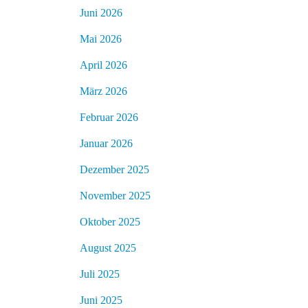
Juni 2026
Mai 2026
April 2026
März 2026
Februar 2026
Januar 2026
Dezember 2025
November 2025
Oktober 2025
August 2025
Juli 2025
Juni 2025