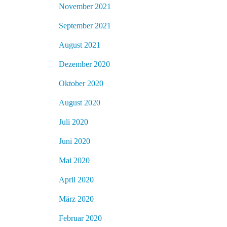
November 2021
September 2021
August 2021
Dezember 2020
Oktober 2020
August 2020
Juli 2020
Juni 2020
Mai 2020
April 2020
März 2020
Februar 2020