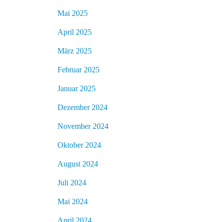
Mai 2025
April 2025
März 2025
Februar 2025
Januar 2025
Dezember 2024
November 2024
Oktober 2024
August 2024
Juli 2024
Mai 2024
April 2024