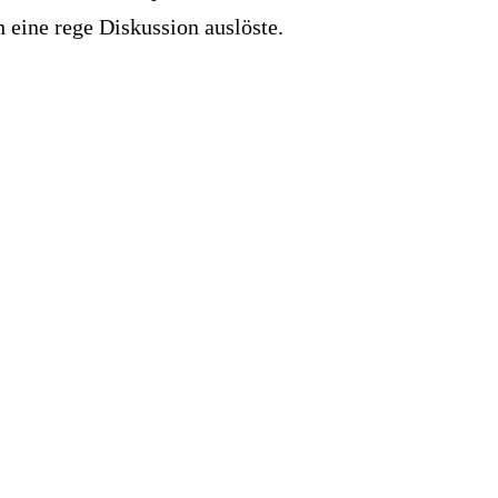
h eine rege Diskussion auslöste.