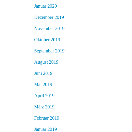
Januar 2020
Dezember 2019
November 2019
Oktober 2019
September 2019
August 2019
Juni 2019
Mai 2019
April 2019
März 2019
Februar 2019
Januar 2019