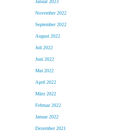
Januar 2023
November 2022
September 2022
August 2022
Juli 2022
Juni 2022
Mai 2022
April 2022
März 2022
Februar 2022
Januar 2022
Dezember 2021