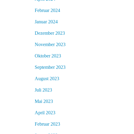
Februar 2024
Januar 2024
Dezember 2023
November 2023
Oktober 2023
September 2023
August 2023
Juli 2023
Mai 2023
April 2023
Februar 2023