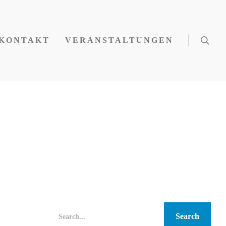
KONTAKT
VERANSTALTUNGEN
Search...