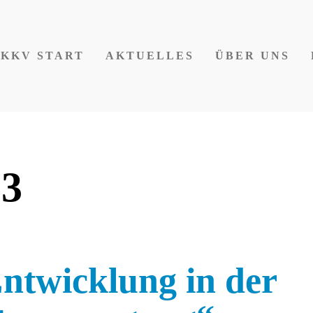
KKV START
AKTUELLES
ÜBER UNS
3
ntwicklung in der