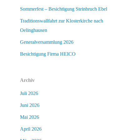
Sommerfest – Besichtigung Steinbruch Ebel
Traditionswallfahrt zur Klosterkirche nach
Oelinghausen
Generalversammlung 2026
Besichtigung Firma HEICO
Archiv
Juli 2026
Juni 2026
Mai 2026
April 2026