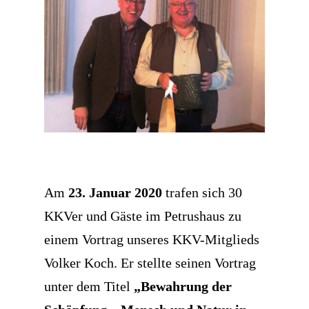
Am
23. Januar 2020
trafen sich 30
KKVer und Gäste im Petrushaus zu
einem Vortrag unseres KKV-Mitglieds
Volker Koch. Er stellte seinen Vortrag
unter dem Titel
„Bewahrung der