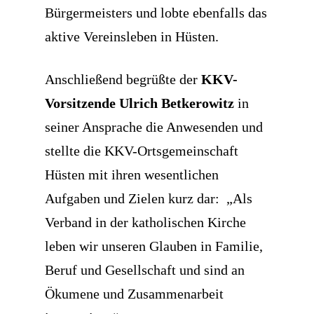
Bürgermeisters und lobte ebenfalls das
aktive Vereinsleben in Hüsten.
Anschließend begrüßte der
KKV-
Vorsitzende Ulrich Betkerowitz
in
seiner Ansprache die Anwesenden und
stellte die KKV-Ortsgemeinschaft
Hüsten mit ihren wesentlichen
Aufgaben und Zielen kurz dar:
„Als
Verband in der katholischen Kirche
leben wir unseren Glauben in Familie,
Beruf und Gesellschaft und sind an
Ökumene und Zusammenarbeit