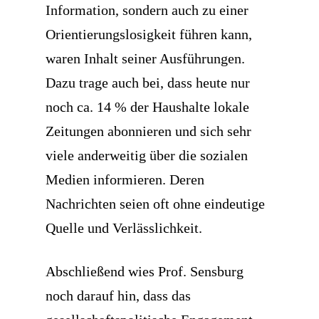
Information, sondern auch zu einer
Orientierungslosigkeit führen kann,
waren Inhalt seiner Ausführungen.
Dazu trage auch bei, dass heute nur
noch ca. 14 % der Haushalte lokale
Zeitungen abonnieren und sich sehr
viele anderweitig über die sozialen
Medien informieren. Deren
Nachrichten seien oft ohne eindeutige
Quelle und Verlässlichkeit.
Abschließend wies Prof. Sensburg
noch darauf hin, dass das