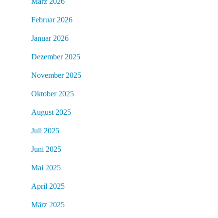
März 2026
Februar 2026
Januar 2026
Dezember 2025
November 2025
Oktober 2025
August 2025
Juli 2025
Juni 2025
Mai 2025
April 2025
März 2025