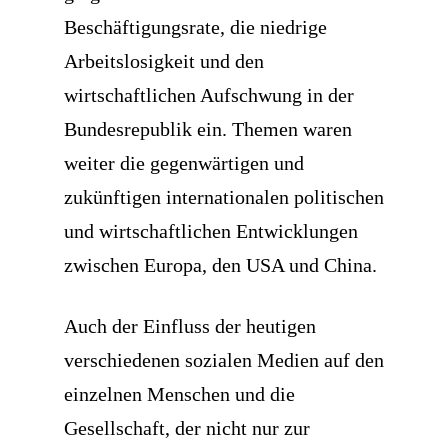
Beschäftigungsrate, die niedrige
Arbeitslosigkeit und den
wirtschaftlichen Aufschwung in der
Bundesrepublik ein. Themen waren
weiter die gegenwärtigen und
zukünftigen internationalen politischen
und wirtschaftlichen Entwicklungen
zwischen Europa, den USA und China.
Auch der Einfluss der heutigen
verschiedenen sozialen Medien auf den
einzelnen Menschen und die
Gesellschaft, der nicht nur zur