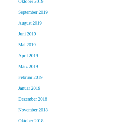
Oktober 2019
September 2019
August 2019
Juni 2019
Mai 2019
April 2019
März 2019
Februar 2019
Januar 2019
Dezember 2018
November 2018
Oktober 2018