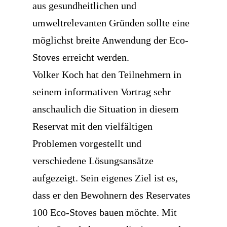
aus gesundheitlichen und
umweltrelevanten Gründen sollte eine
möglichst breite Anwendung der Eco-
Stoves erreicht werden.
Volker Koch hat den Teilnehmern in
seinem informativen Vortrag sehr
anschaulich die Situation in diesem
Reservat mit den vielfältigen
Problemen vorgestellt und
verschiedene Lösungsansätze
aufgezeigt. Sein eigenes Ziel ist es,
dass er den Bewohnern des Reservates
100 Eco-Stoves bauen möchte. Mit