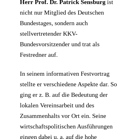
Herr Prof. Dr. Patrick Sensburg
ist
nicht nur Mitglied des Deutschen
Bundestages, sondern auch
stellvertretender KKV-
Bundesvorsitzender und trat als
Festredner auf.
In seinem informativen Festvortrag
stellte er verschiedene Aspekte dar. So
ging er z. B. auf die Bedeutung der
lokalen Vereinsarbeit und des
Zusammenhalts vor Ort ein. Seine
wirtschaftspolitischen Ausführungen
gingen dabei u. a.
auf die hohe