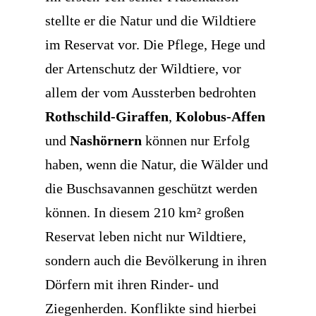
stellte er die Natur und die Wildtiere
im Reservat vor. Die Pflege, Hege und
der Artenschutz der Wildtiere, vor
allem der vom Aussterben bedrohten
Rothschild-Giraffen
,
Kolobus-Affen
und
Nashörnern
können nur Erfolg
haben, wenn die Natur, die Wälder und
die Buschsavannen geschützt werden
können. In diesem 210 km² großen
Reservat leben nicht nur Wildtiere,
sondern auch die Bevölkerung in ihren
Dörfern mit ihren Rinder- und
Ziegenherden. Konflikte sind hierbei