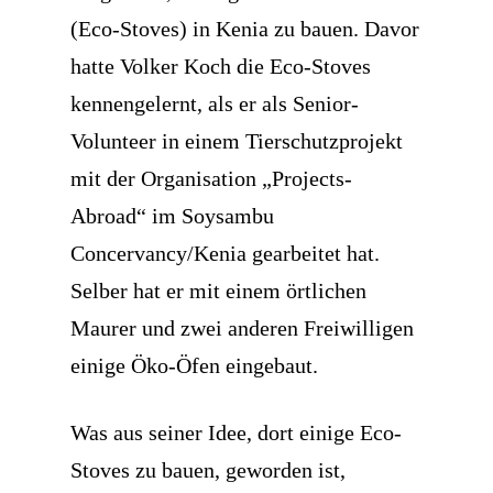
(Eco-Stoves) in Kenia zu bauen. Davor
hatte Volker Koch die Eco-Stoves
kennengelernt, als er als Senior-
Volunteer in einem Tierschutzprojekt
mit der Organisation „Projects-
Abroad“ im Soysambu
Concervancy/Kenia gearbeitet hat.
Selber hat er mit einem örtlichen
Maurer und zwei anderen Freiwilligen
einige Öko-Öfen eingebaut.
Was aus seiner Idee, dort einige Eco-
Stoves zu bauen, geworden ist,