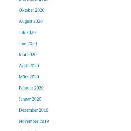
Oktober 2020
August 2020
Juli 2020
Juni 2020
Mai 2020
April 2020
März 2020
Februar 2020
Januar 2020
Dezember 2019
November 2019