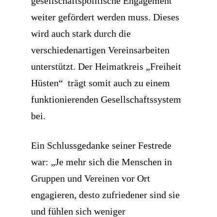
gesellschaftspolitische Engagement
weiter gefördert werden muss. Dieses
wird auch stark durch die
verschiedenartigen Vereinsarbeiten
unterstützt. Der Heimatkreis „Freiheit
Hüsten“ trägt somit auch zu einem
funktionierenden Gesellschaftssystem
bei.
Ein Schlussgedanke seiner Festrede
war: „Je mehr sich die Menschen in
Gruppen und Vereinen vor Ort
engagieren, desto zufriedener sind sie
und fühlen sich weniger