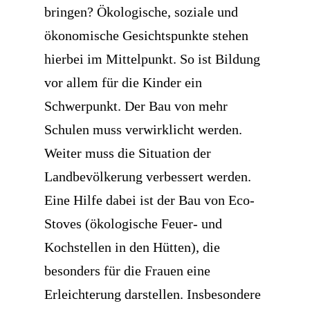
bringen? Ökologische, soziale und
ökonomische Gesichtspunkte stehen
hierbei im Mittelpunkt. So ist Bildung
vor allem für die Kinder ein
Schwerpunkt. Der Bau von mehr
Schulen muss verwirklicht werden.
Weiter muss die Situation der
Landbevölkerung verbessert werden.
Eine Hilfe dabei ist der Bau von Eco-
Stoves (ökologische Feuer- und
Kochstellen in den Hütten), die
besonders für die Frauen eine
Erleichterung darstellen. Insbesondere