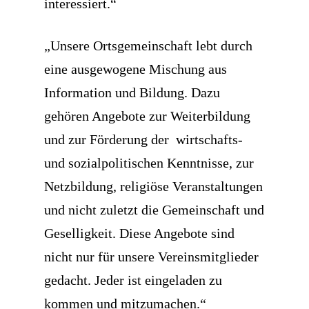
interessiert.“
„Unsere Ortsgemeinschaft lebt durch
eine ausgewogene Mischung aus
Information und Bildung. Dazu
gehören Angebote zur Weiterbildung
und zur Förderung der
wirtschafts-
und sozialpolitischen Kenntnisse, zur
Netzbildung, religiöse Veranstaltungen
und nicht zuletzt die Gemeinschaft und
Geselligkeit. Diese Angebote sind
nicht nur für unsere Vereinsmitglieder
gedacht. Jeder ist eingeladen zu
kommen und mitzumachen.“