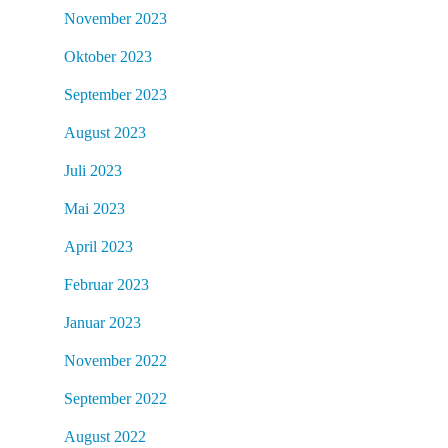
November 2023
Oktober 2023
September 2023
August 2023
Juli 2023
Mai 2023
April 2023
Februar 2023
Januar 2023
November 2022
September 2022
August 2022