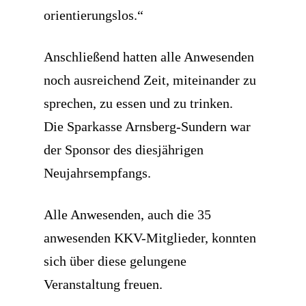
orientierungslos.“
Anschließend hatten alle Anwesenden
noch ausreichend Zeit, miteinander zu
sprechen, zu essen und zu trinken.
Die Sparkasse Arnsberg-Sundern war
der Sponsor des diesjährigen
Neujahrsempfangs.
Alle Anwesenden, auch die 35
anwesenden KKV-Mitglieder, konnten
sich über diese gelungene
Veranstaltung freuen.