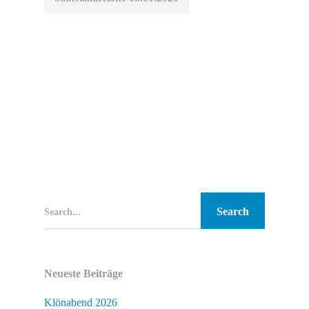
Search...
Neueste Beiträge
Klönabend 2026