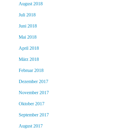
August 2018
Juli 2018
Juni 2018
Mai 2018
April 2018
März 2018
Februar 2018
Dezember 2017
November 2017
Oktober 2017
September 2017
August 2017