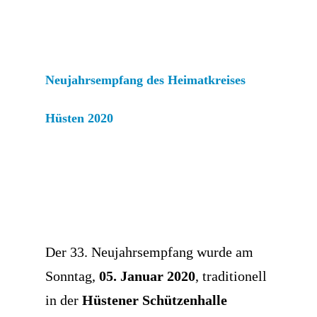
Neujahrsempfang des Heimatkreises
Hüsten 2020
Der 33. Neujahrsempfang wurde am
Sonntag,
05. Januar 2020
, traditionell
in der
Hüstener Schützenhalle