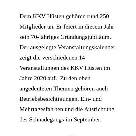
Dem KKV Hüsten gehören rund 250
Mitglieder an. Er feiert in diesem Jahr
sein 70-jähriges Gründungsjubiläum.
Der ausgelegte Veranstaltungskalender
zeigt die verschiedenen 14
Veranstaltungen des KKV Hüsten im
Jahre 2020 auf. Zu den oben
angedeuteten Themen gehören auch
Betriebsbesichtigungen, Ein- und
Mehrtagesfahrten und die Ausrichtung
des Schnadegangs im September.