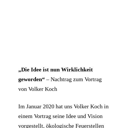
„Die Idee ist nun Wirklichkeit
geworden“
– Nachtrag zum Vortrag
von Volker Koch
Im Januar 2020 hat uns Volker Koch in
einem Vortrag seine Idee und Vision
vorgestellt, ökologische Feuerstellen