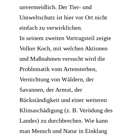
unvermeidlich. Der Tier- und
Umweltschutz ist hier vor Ort nicht
einfach zu verwirklichen.
In seinem zweiten Vortragsteil zeigte
Volker Koch, mit welchen Aktionen
und Maßnahmen versucht wird die
Problematik vom Artensterben,
Vernichtung von Wäldern, der
Savannen, der Armut, der
Rückständigkeit und einer weiteren
Klimaschädigung (z. B. Verödung des
Landes) zu durchbrechen. Wie kann
man Mensch und Natur in Einklang