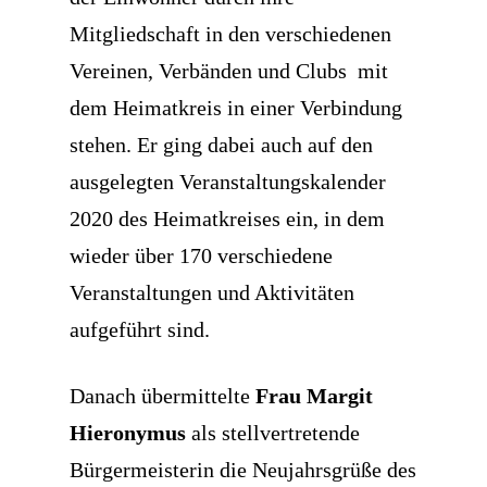
Mitgliedschaft in den verschiedenen
Vereinen, Verbänden und Clubs
mit
dem Heimatkreis in einer Verbindung
stehen. Er ging dabei auch auf den
ausgelegten Veranstaltungskalender
2020 des Heimatkreises ein, in dem
wieder über 170 verschiedene
Veranstaltungen und Aktivitäten
aufgeführt sind.
Danach übermittelte
Frau Margit
Hieronymus
als stellvertretende
Bürgermeisterin die Neujahrsgrüße des