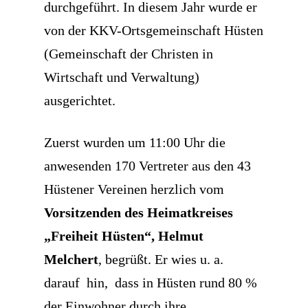
durchgeführt. In diesem Jahr wurde er
von der KKV-Ortsgemeinschaft Hüsten
(Gemeinschaft der Christen in
Wirtschaft und Verwaltung)
ausgerichtet.
Zuerst wurden um 11:00 Uhr die
anwesenden 170 Vertreter aus den 43
Hüstener Vereinen herzlich vom
Vorsitzenden des Heimatkreises
„Freiheit Hüsten“, Helmut
Melchert
, begrüßt. Er wies u. a.
darauf
hin,
dass in Hüsten rund 80 %
der Einwohner durch ihre