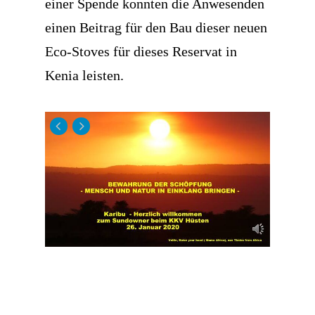
einer Spende konnten die Anwesenden
einen Beitrag für den Bau dieser neuen
Eco-Stoves für dieses Reservat in
Kenia leisten.