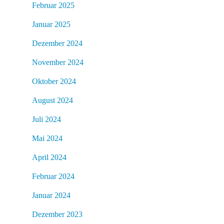
Februar 2025
Januar 2025
Dezember 2024
November 2024
Oktober 2024
August 2024
Juli 2024
Mai 2024
April 2024
Februar 2024
Januar 2024
Dezember 2023