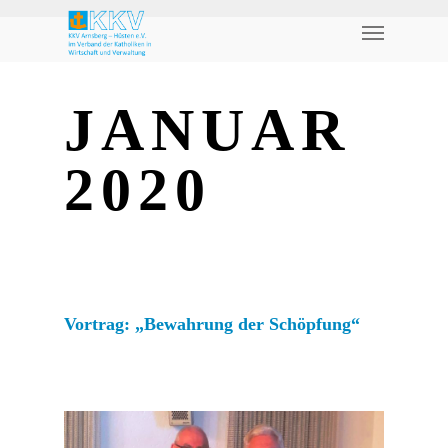
JANUAR
2020
Vortrag: „Bewahrung der Schöpfung“