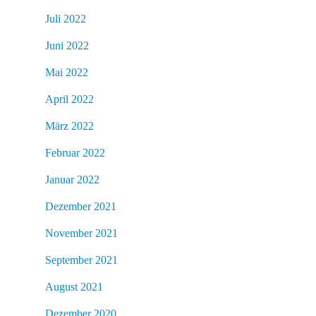
Juli 2022
Juni 2022
Mai 2022
April 2022
März 2022
Februar 2022
Januar 2022
Dezember 2021
November 2021
September 2021
August 2021
Dezember 2020